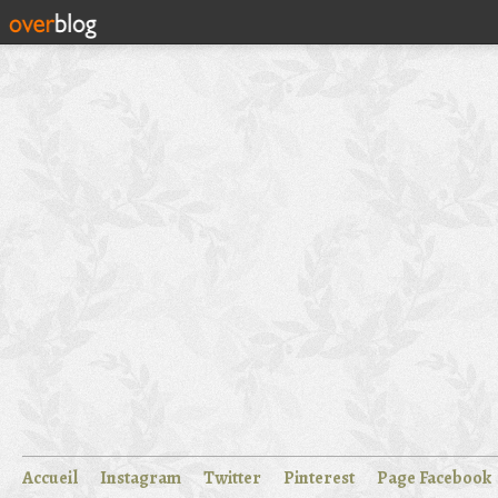
Accueil
Instagram
Twitter
Pinterest
Page Facebook