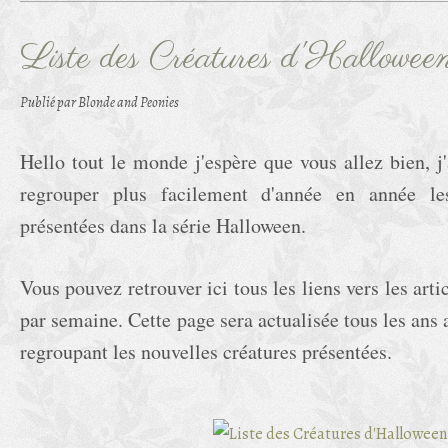
Liste des Créatures d'Hallowee
Publié par Blonde and Peonies
Hello tout le monde j'espère que vous allez bien, j
regrouper plus facilement d'année en année les
présentées dans la série Halloween.
Vous pouvez retrouver ici tous les liens vers les arti
par semaine. Cette page sera actualisée tous les ans
regroupant les nouvelles créatures présentées.