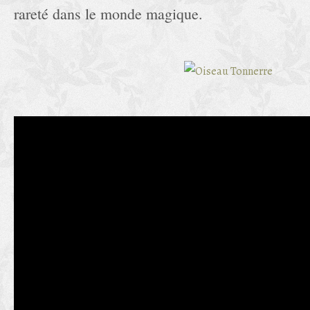
rareté dans le monde magique.