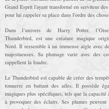
Grand Esprit l'ayant transformé en serviteur des
pour lui rappeler sa place dans l'ordre des chose
Dans l’univers de Harry Potter, l’Oisea
Thunderbird, est une créature magique orig
Nord. Il ressemble à un immense aigle avec de
majestueuses. Sa plumage varie avec des cou
rappellent la foudre.
Le Thunderbird est capable de créer des tempêt
tonnerre en battant des ailes. Il possède ég
magiques plus spécifiques, tels que la capacité à
à provoquer des éclairs. Ses plumes peuvent 