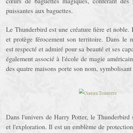
cœurs de baguettes magiques, conférant des p
puissantes aux baguettes.
Le Thunderbird est une créature fière et noble. I
et protège férocement son territoire. Dans le 
est respecté et admiré pour sa beauté et ses capa
également associé à l'école de magie américain
des quatre maisons porte son nom, symbolisant l
Dans l'univers de Harry Potter, le Thunderbird
et l'exploration. Il est un emblème de protection 