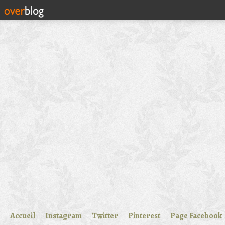
Accueil
Instagram
Twitter
Pinterest
Page Facebook