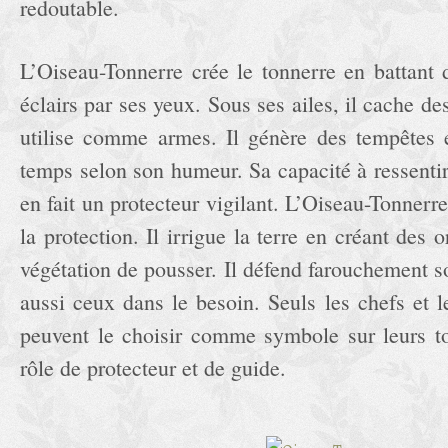
redoutable.
L’Oiseau-Tonnerre crée le tonnerre en battant 
éclairs par ses yeux. Sous ses ailes, il cache des
utilise comme armes. Il génère des tempêtes e
temps selon son humeur. Sa capacité à ressenti
en fait un protecteur vigilant. L’Oiseau-Tonnerre
la protection. Il irrigue la terre en créant des 
végétation de pousser. Il défend farouchement so
aussi ceux dans le besoin. Seuls les chefs et l
peuvent le choisir comme symbole sur leurs t
rôle de protecteur et de guide.