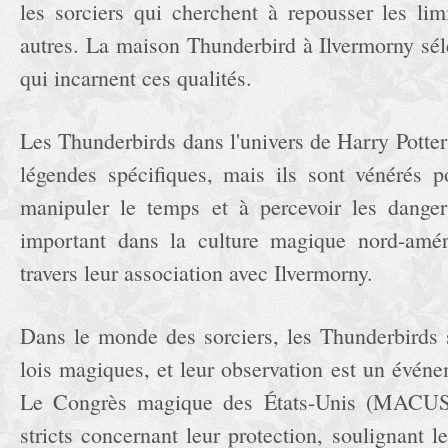
les sorciers qui cherchent à repousser les lim
autres. La maison Thunderbird à Ilvermorny sél
qui incarnent ces qualités.
Les Thunderbirds dans l'univers de Harry Potter
légendes spécifiques, mais ils sont vénérés p
manipuler le temps et à percevoir les danger
important dans la culture magique nord-amé
travers leur association avec Ilvermorny.
Dans le monde des sorciers, les Thunderbirds 
lois magiques, et leur observation est un événe
Le Congrès magique des États-Unis (MACUS
stricts concernant leur protection, soulignant l