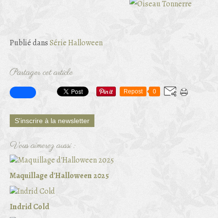
Publié dans
Série Halloween
Partager cet article
Repost
0
S'inscrire à la newsletter
Vous aimerez aussi :
Maquillage d'Halloween 2025
Indrid Cold