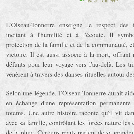
L’Oiseau-Tonnerre enseigne le respect des 
incitant à l'humilité et à l'écoute. Il symb
protection de la famille et de la communauté, 
victoire. Il est aussi associé à la mort, offrant
défunts pour leur voyage vers l'au-delà. Les t
vénèrent à travers des danses rituelles autour de
Selon une légende, l’Oiseau-Tonnerre aurait aid
en échange d'une représentation permanente
totems. Une autre histoire raconte qu'il vit d
avec sa famille, contrôlant les forces naturelles 
de la pluie. Certains récits parlent de sa grandeu