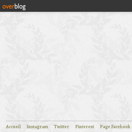
Accueil
Instagram
Twitter
Pinterest
Page Facebook