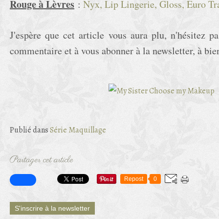
Rouge à Lèvres
:
Nyx, Lip Lingerie, Gloss, Euro Tr
J'espère que cet article vous aura plu, n'hésitez p
commentaire et à vous abonner à la newsletter, à bien
Publié dans
Série Maquillage
Partager cet article
Repost
0
S'inscrire à la newsletter