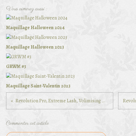
Vous aimerez aussi :
Maquillage Halloween 2024
Maquillage Halloween 2023
GRWM #3
Maquillage Saint-Valentin 2023
Revolution Pro, Extreme Lash, Volimising Mascara
Commenter cet article