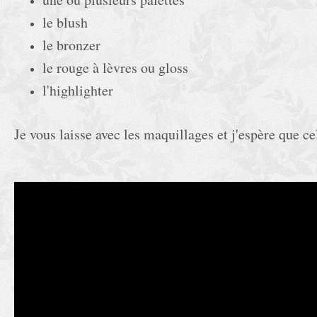
le blush
le bronzer
le rouge à lèvres ou gloss
l'highlighter
Je vous laisse avec les maquillages et j'espère que c