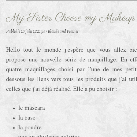
My Sister Choose my Makeup
Publié le
27 juin 2021
par Blonde and Peonies
Hello tout le monde j'espère que vous allez bie
propose une nouvelle série de maquillage. En eff
quatre maquillages choisi par l'une de mes petit
dessous les liens vers tous les produits que j'ai ut
celles que j'ai déjà réalisé. Elle a pu choisir :
le mascara
la base
la poudre
une ou plusieurs palettes