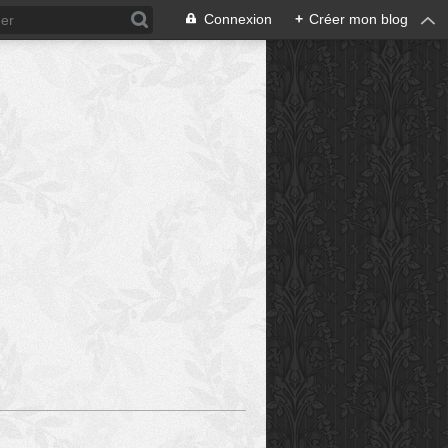
Connexion
+
Créer mon blog