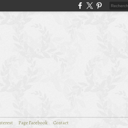
nterest
Page Facebook
Contact