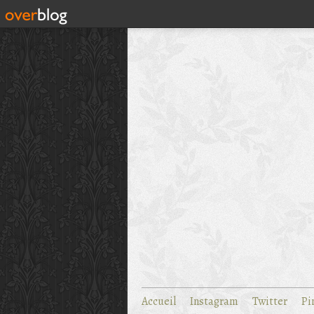
Accueil
Instagram
Twitter
Pi