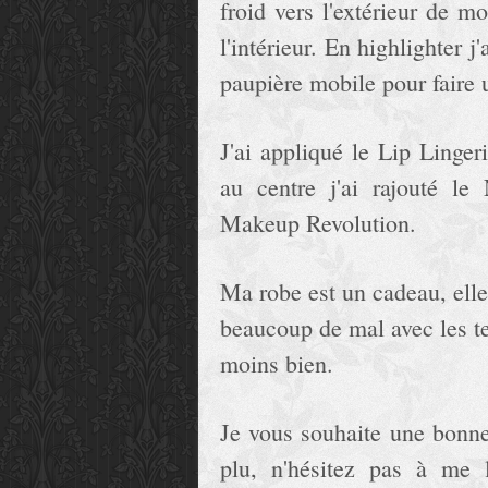
froid vers l'extérieur de mo
l'intérieur. En highlighter j
paupière mobile pour faire 
J'ai appliqué le Lip Linge
au centre j'ai rajouté 
Makeup Revolution.
Ma robe est un cadeau, elle
beaucoup de mal avec les te
moins bien.
Je vous souhaite une bonne
plu, n'hésitez pas à me 