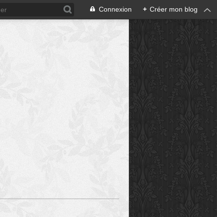
Connexion
+
Créer mon blog