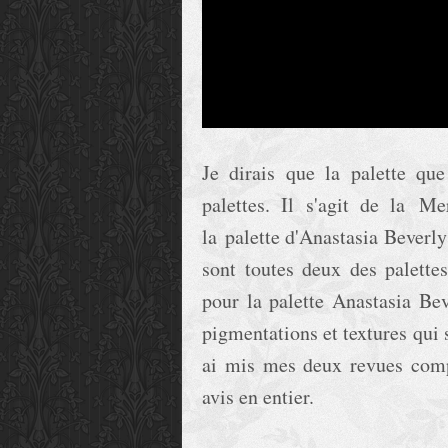
Je dirais que la palette qu
palettes. Il s'agit de la 
la palette d'Anastasia Beverl
sont toutes deux des palettes
pour la palette Anastasia Bev
pigmentations et textures qui 
ai mis mes deux revues comp
avis en entier.