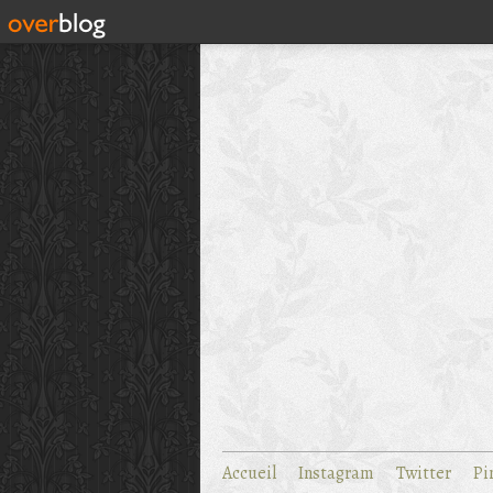
Accueil
Instagram
Twitter
Pi