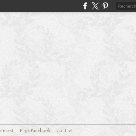
nterest
Page Facebook
Contact