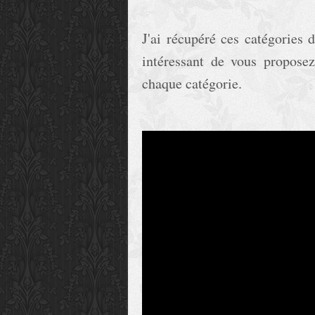
J'ai récupéré ces catégories d
intéressant de vous proposez
chaque catégorie.