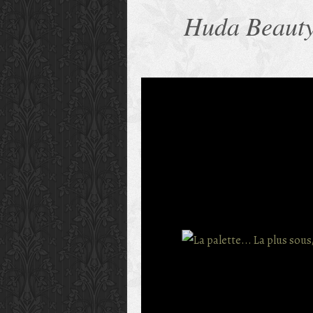
Huda Beauty