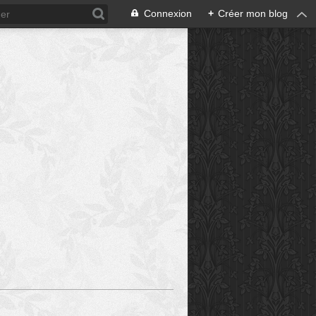
Connexion
+
Créer mon blog