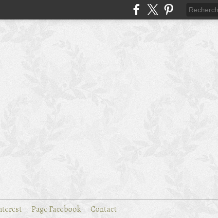
nterest
Page Facebook
Contact