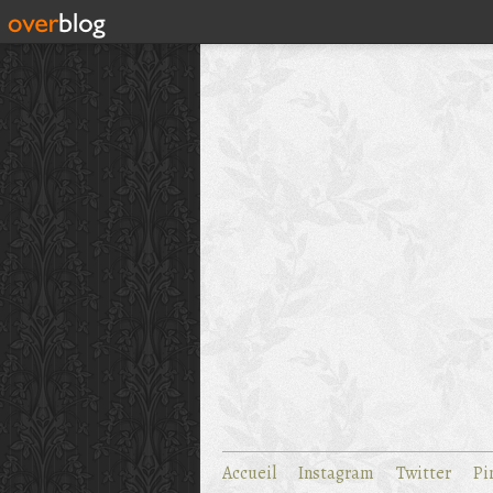
Accueil
Instagram
Twitter
Pi