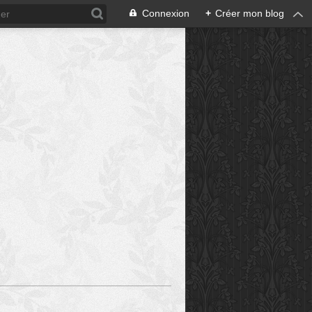
Connexion
+
Créer mon blog