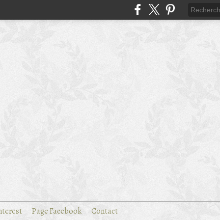
nterest
Page Facebook
Contact