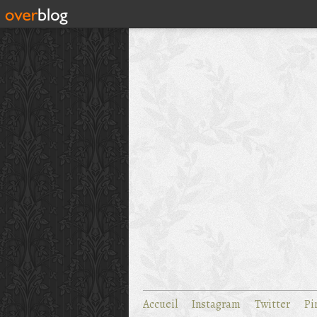
Accueil
Instagram
Twitter
Pi