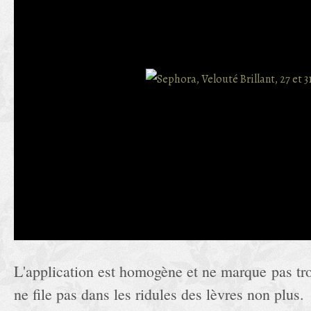
L'application est homogène et ne marque pas trop
ne file pas dans les ridules des lèvres non plus.