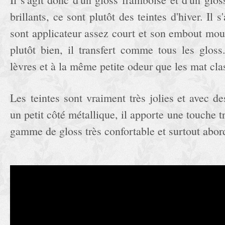
brillants, ce sont plutôt des teintes d'hiver. Il 
sont applicateur assez court et son embout mous
plutôt bien, il transfert comme tous les gloss
lèvres et à la même petite odeur que les mat cl
Les teintes sont vraiment très jolies et avec de
un petit côté métallique, il apporte une touche t
gamme de gloss très confortable et surtout abor