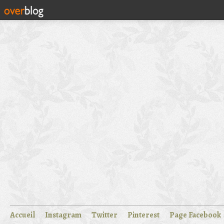
Accueil
Instagram
Twitter
Pinterest
Page Facebook