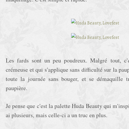
Les fards sont un peu poudreux. Malgré tout, c'e
crémeuse et qui s'applique sans difficulté sur la pau
toute la journée sans bouger, et se démaquille tr
paupière.
Je pense que c'est la palette Huda Beauty qui m'inspi
ai plusieurs, mais celle-ci a un truc en plus.