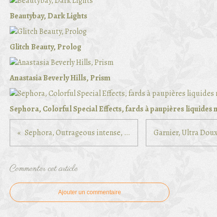
Beautybay, Dark Lights
Glitch Beauty, Prolog
Anastasia Beverly Hills, Prism
Sephora, Colorful Special Effects, fards à paupières liquides
Sephora, Outrageous intense, 01 Fever
Commenter cet article
Ajouter un commentaire