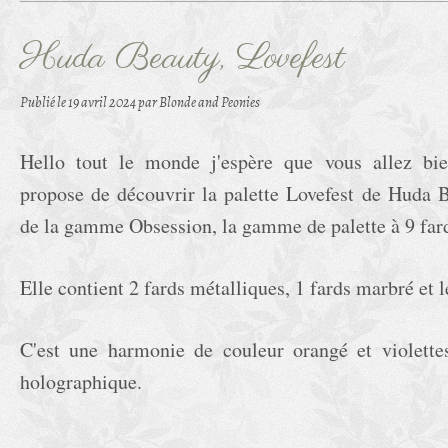
Huda Beauty, Lovefest
Publié le
19 avril 2024
par Blonde and Peonies
Hello tout le monde j'espère que vous allez bie
propose de découvrir la palette Lovefest de Huda Be
de la gamme Obsession, la gamme de palette à 9 far
Elle contient 2 fards métalliques, 1 fards marbré et 
C'est une harmonie de couleur orangé et violettes
holographique.