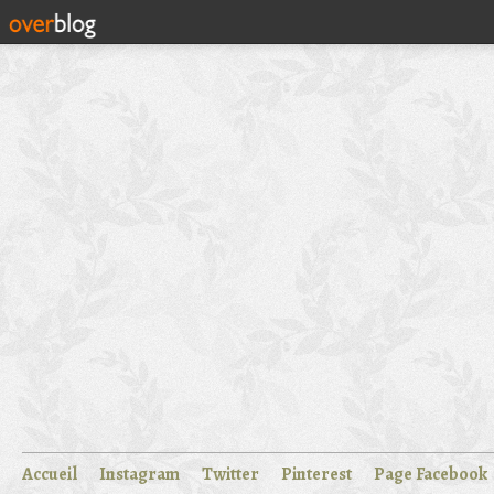
Accueil
Instagram
Twitter
Pinterest
Page Facebook