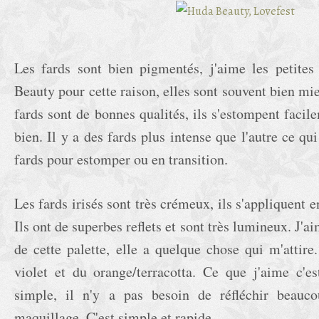
Les fards sont bien pigmentés, j'aime les petites
Beauty pour cette raison, elles sont souvent bien mi
fards sont de bonnes qualités, ils s'estompent facile
bien. Il y a des fards plus intense que l'autre ce qu
fards pour estomper ou en transition.
Les fards irisés sont très crémeux, ils s'appliquent 
Ils ont de superbes reflets et sont très lumineux. J'
de cette palette, elle a quelque chose qui m'attire
violet et du orange/terracotta.
Ce que j'aime c'es
simple, il n'y a pas besoin de réfléchir beauc
maquillage. C'est simple et rapide.