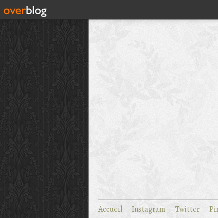
Accueil
Instagram
Twitter
Pi