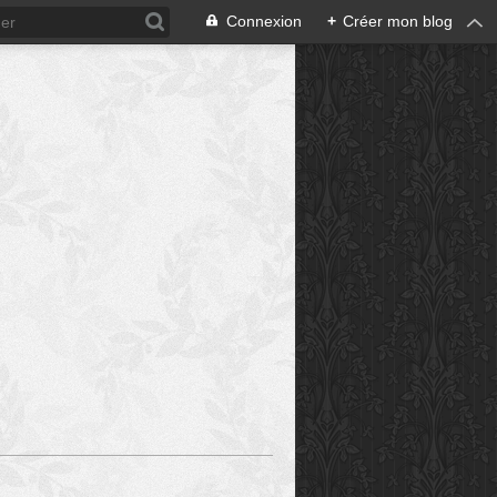
Connexion
+
Créer mon blog