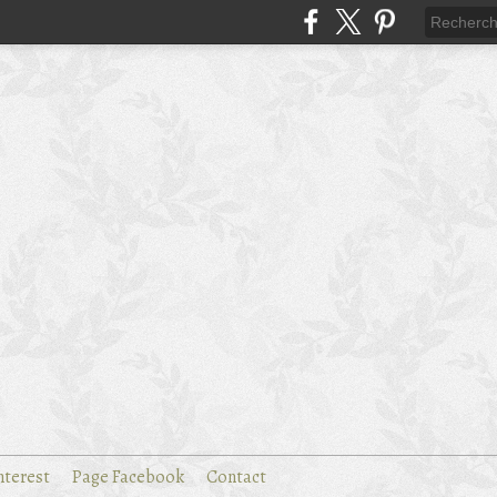
nterest
Page Facebook
Contact