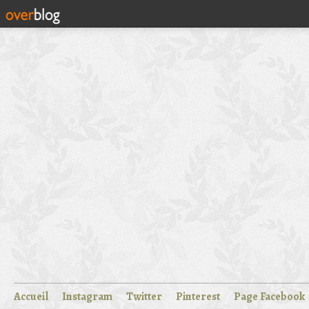
Accueil
Instagram
Twitter
Pinterest
Page Facebook