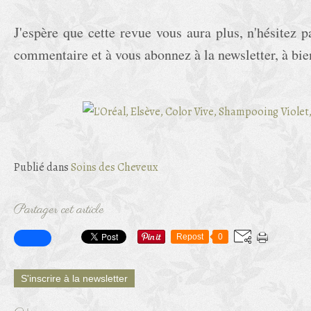
J'espère que cette revue vous aura plus, n'hésitez p
commentaire et à vous abonnez à la newsletter, à bie
Publié dans
Soins des Cheveux
Partager cet article
Repost
0
S'inscrire à la newsletter