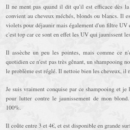
Il ne ment pas quand il dit qu'il est efficace dès la
convient au cheveux méchés, blonds ou blancs. Il 
violets pour déjaunir mais également d'un filtre UV 
c'est top car ce sont en effet les UV qui jaunissent l
Il assèche un peu les pointes, mais comme ce n
quotidien ce n'est pas très gênant, un shampooing nou
le problème est réglé. Il nettoie bien les cheveux, il
Je suis vraiment conquise par ce shampooing et je l
pour lutter contre le jaunissement de mon blon
100%.
Il coûte entre 3 et 4€, et est disponible en grande sur