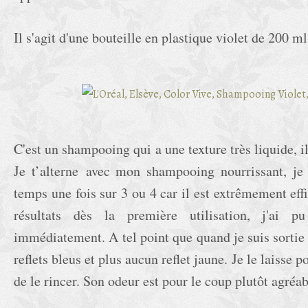
Il s'agit d'une bouteille en plastique violet de 200 m
C'est un shampooing qui a une texture très liquide, il
Je t’alterne avec mon shampooing nourrissant, je 
temps une fois sur 3 ou 4 car il est extrêmement effi
résultats dès la première utilisation, j'ai p
immédiatement. A tel point que quand je suis sortie 
reflets bleus et plus aucun reflet jaune. Je le laisse 
de le rincer. Son odeur est pour le coup plutôt agréab