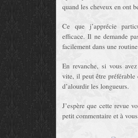
quand les cheveux en ont b
Ce que j’apprécie partic
efficace. Il ne demande pa
facilement dans une routine 
En revanche, si vous avez 
vite, il peut être préférabl
d’alourdir les longueurs.
J’espère que cette revue vo
petit commentaire et à vous 