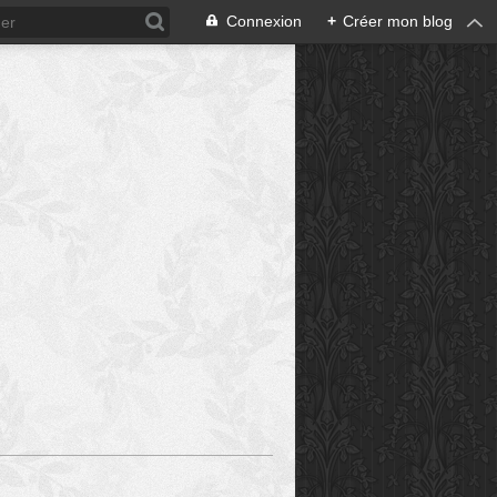
Connexion
+
Créer mon blog