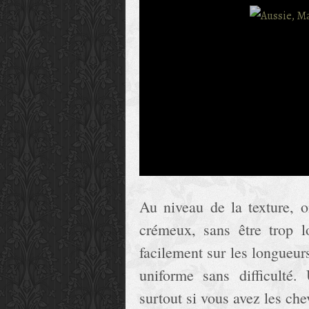
Au niveau de la texture, o
crémeux, sans être trop 
facilement sur les longueurs
uniforme sans difficulté. 
surtout si vous avez les che