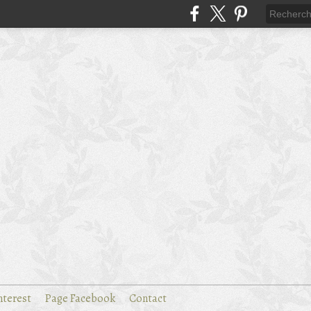
nterest
Page Facebook
Contact