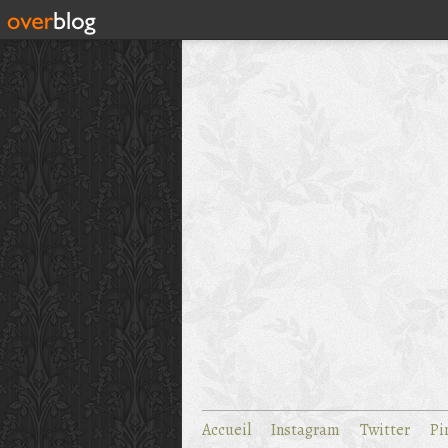
Accueil
Instagram
Twitter
Pi