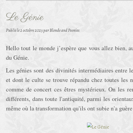
Le Génie
Publié le
2 octobre 2023
par Blonde and Peonies
Hello tout le monde j’espère que vous allez bien, a
du Génie.
Les génies sont des divinités intermédiaires entre 
et dont le culte se trouve répandu chez toutes les 
comme de concert ces êtres mystérieux. On les re
différents, dans toute l'antiquité, parmi les orient
même où la transformation qu'ils ont subie n'a guère