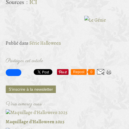
Sources :
ICI
Publié dans
Série Halloween
Partager cet article
Repost
0
S'inscrire à la newsletter
Vous aimerez aussi :
Maquillage d'Halloween 2025