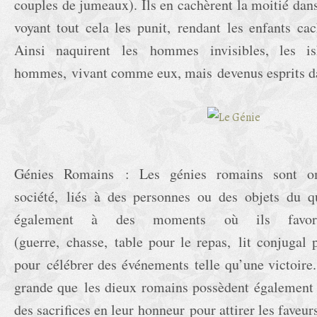
couples de jumeaux). Ils en cachèrent la moitié dans
voyant tout cela les punit, rendant les enfants cac
Ainsi naquirent les hommes invisibles, les i
hommes, vivant comme eux, mais devenus esprits dan
Génies Romains : Les génies romains sont om
société, liés à des personnes ou des objets du q
également à des moments où ils favoris
(guerre, chasse, table pour le repas, lit conjugal
pour célébrer des événements telle qu’une victoire.
grande que les dieux romains possèdent également l
des sacrifices en leur honneur pour attirer les faveur