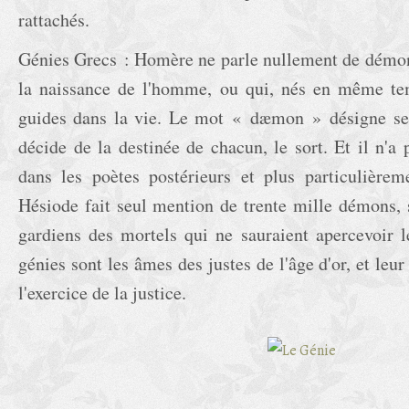
rattachés.
Génies Grecs : Homère ne parle nullement de démon
la naissance de l'homme, ou qui, nés en même tem
guides dans la vie. Le mot « dæmon » désigne seu
décide de la destinée de chacun, le sort. Et il n'a p
dans les poètes postérieurs et plus particulièrem
Hésiode fait seul mention de trente mille démons, s
gardiens des mortels qui ne sauraient apercevoir l
génies sont les âmes des justes de l'âge d'or, et leur
l'exercice de la justice.