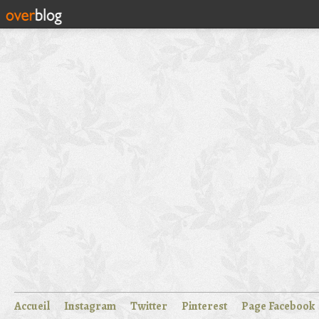
Accueil
Instagram
Twitter
Pinterest
Page Facebook