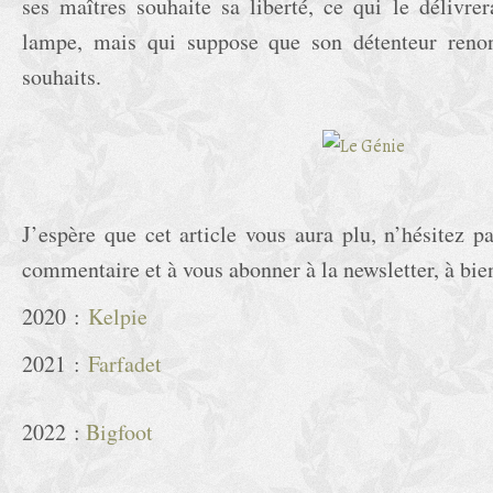
ses maîtres souhaite sa liberté, ce qui le délivrer
lampe, mais qui suppose que son détenteur renon
souhaits.
J’espère que cet article vous aura plu, n’hésitez p
commentaire et à vous abonner à la newsletter, à bien
2020 :
Kelpie
2021 :
Farfadet
2022 :
Bigfoot