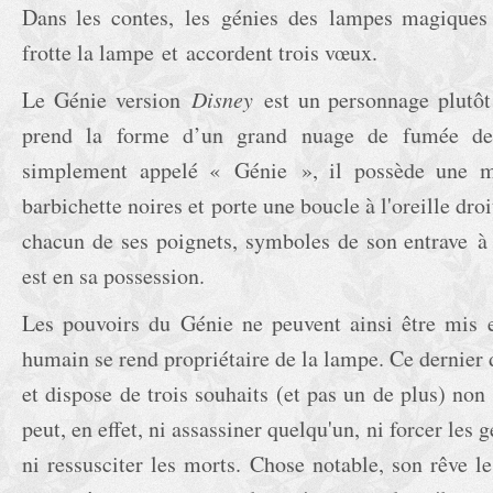
Dans les contes, les génies des lampes magiques
frotte la lampe et accordent trois vœux.
Le Génie version
Disney
est un personnage plutôt 
prend la forme d’un grand nuage de fumée de 
simplement appelé « Génie », il possède une 
barbichette noires et porte une boucle à l'oreille droi
chacun de ses poignets, symboles de son entrave à 
est en sa possession.
Les pouvoirs du Génie ne peuvent ainsi être mis 
humain se rend propriétaire de la lampe. Ce dernier 
et dispose de trois souhaits (et pas un de plus) non
peut, en effet, ni assassiner quelqu'un, ni forcer le
ni ressusciter les morts. Chose notable, son rêve l