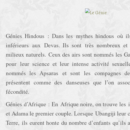
Génies Hindous : Dans les mythes hindous où ils
inférieurs aux Devas. Ils sont très nombreux et 
milieux naturels. Ceux des airs sont nommés les G
pour leur science et leur intense activité sexuel
nommés les Apsaras et sont les compagnes des
présentent comme des danseuses que l’on assoc
fécondité.
Génies d’Afrique : En Afrique noire, on trouve les 
et Adama le premier couple. Lorsque Ubangiji leur cr
Terre, ils eurent honte du nombre d’enfants qu’ils 