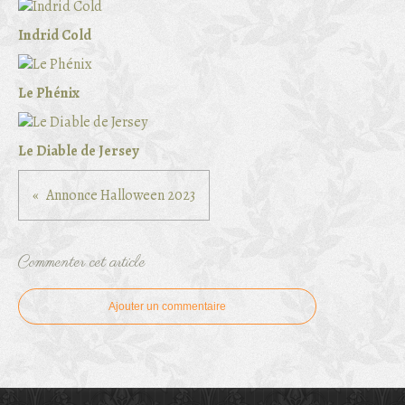
Indrid Cold
Le Phénix
Le Diable de Jersey
Annonce Halloween 2023
Commenter cet article
Ajouter un commentaire