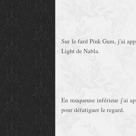
Sur le fard Pink Gum, j'ai app
Light de Nabla.
En muqueuse inférieur j'ai a
pour défatiguer le regard.