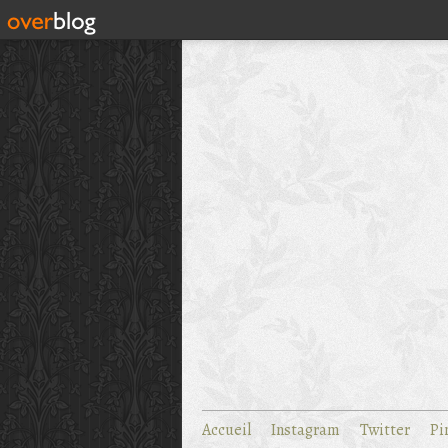
Accueil
Instagram
Twitter
Pi