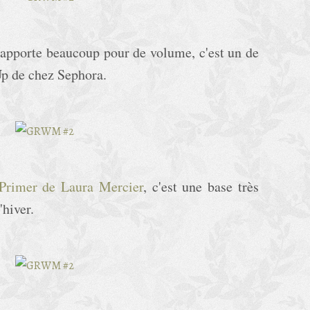
 apporte beaucoup pour de volume, c'est un de
Up de chez Sephora.
Primer de Laura Mercier
, c'est une base très
l'hiver.