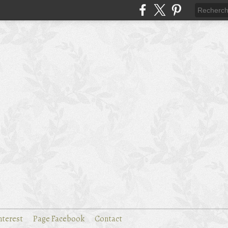
nterest
Page Facebook
Contact