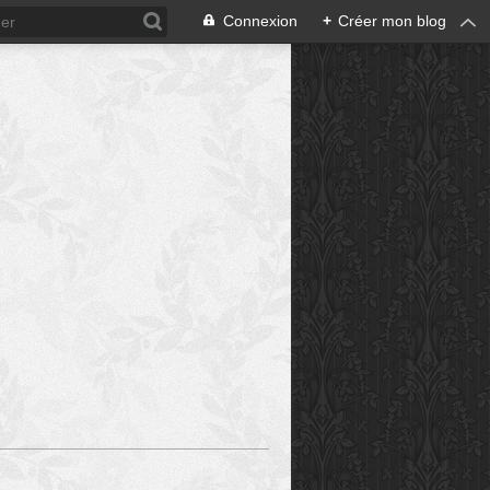
Connexion
+
Créer mon blog