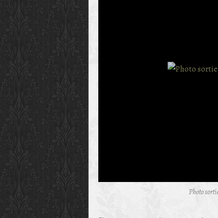
Photo sorti