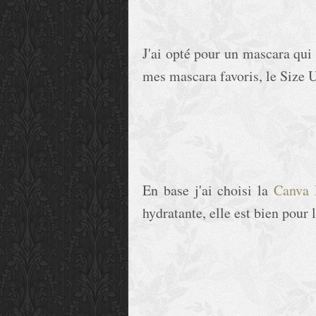
J'ai opté pour un mascara qui
mes mascara favoris, le Size 
En base j'ai choisi la
Canva 
hydratante, elle est bien pour 