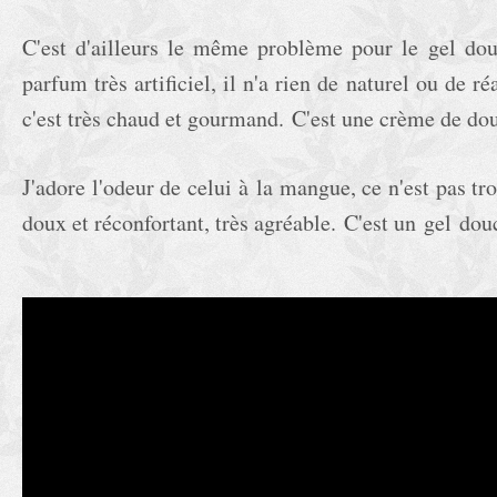
C'est d'ailleurs le même problème pour le gel dou
parfum très artificiel, il n'a rien de naturel ou de r
c'est très chaud et gourmand.
C'est une crème de do
J'adore l'odeur de celui à la mangue, ce n'est pas tr
doux et réconfortant, très agréable.
C'est un gel dou