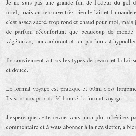
Je ne suis pas une grande fan de l'odeur du gel d
miel, mais on retrouve très bien le lait et l'amande 
c'est assez sucré, trop rond et chaud pour moi, mais j
de parfum réconfortant que beaucoup de monde
végétarien, sans colorant et son parfum est hypoall
Ils conviennent à tous les types de peaux et la lai
et douce.
Le format voyage est pratique et 60ml c'est largemen
Ils sont aux prix de 3€ l'unité, le format voyage.
J'espère que cette revue vous aura plu, n'hésitez p
commentaire et à vous abonner à la newsletter, à bien