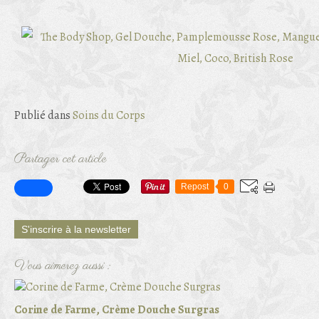
Publié dans
Soins du Corps
Partager cet article
Repost
0
S'inscrire à la newsletter
Vous aimerez aussi :
Corine de Farme, Crème Douche Surgras