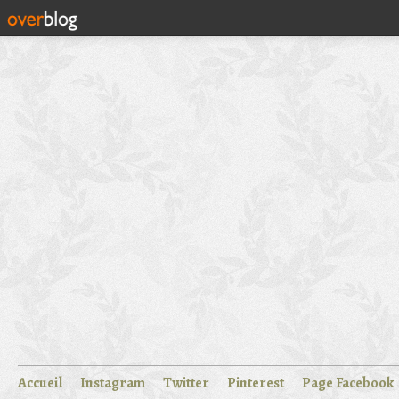
Accueil
Instagram
Twitter
Pinterest
Page Facebook