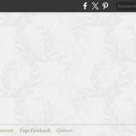
nterest
Page Facebook
Contact