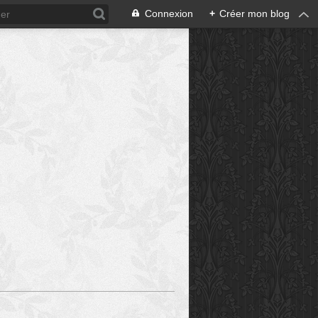
Connexion
+
Créer mon blog