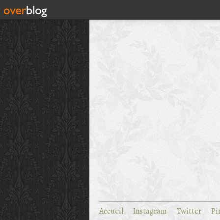
Accueil
Instagram
Twitter
Pi