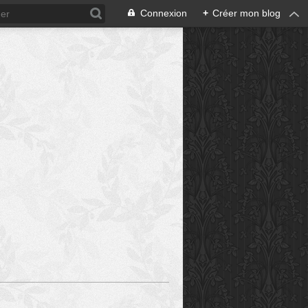
Connexion
+
Créer mon blog