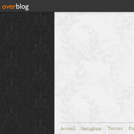
Accueil
Instagram
Twitter
Pi