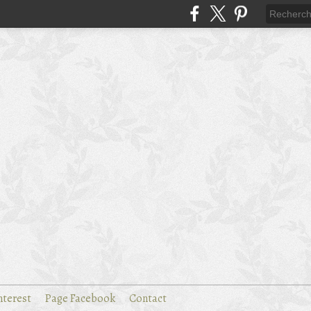
nterest
Page Facebook
Contact