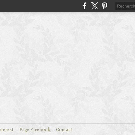
nterest
Page Facebook
Contact