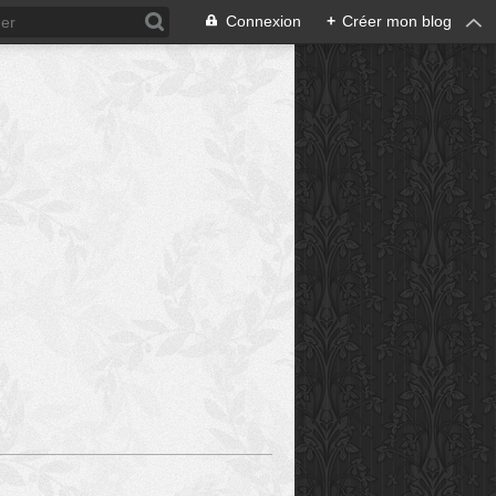
Connexion
+
Créer mon blog