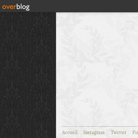
Accueil
Instagram
Twitter
Pi