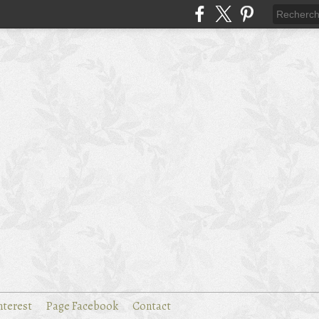
nterest
Page Facebook
Contact