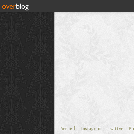
Accueil
Instagram
Twitter
Pi