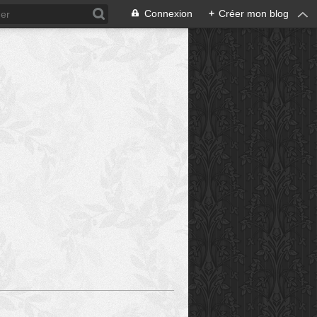
Connexion
+
Créer mon blog