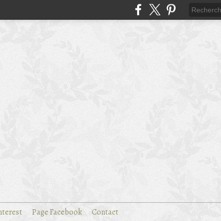
nterest
Page Facebook
Contact