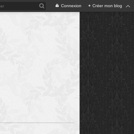
Connexion
+
Créer mon blog