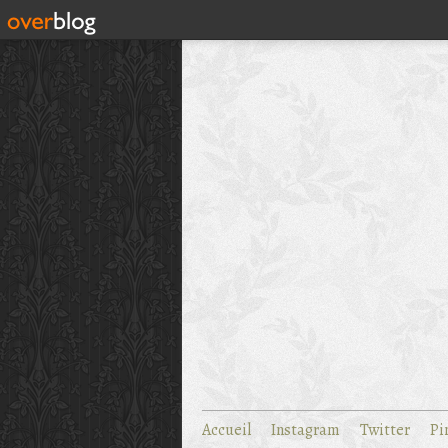
Accueil
Instagram
Twitter
Pi