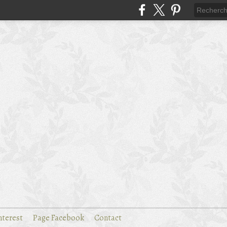
nterest
Page Facebook
Contact