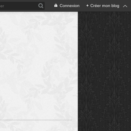
Connexion
+
Créer mon blog