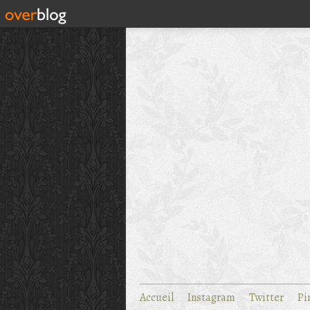
Accueil
Instagram
Twitter
Pi