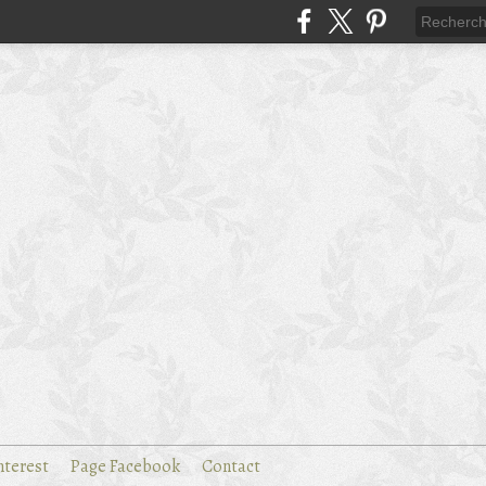
nterest
Page Facebook
Contact