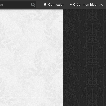
Connexion
+
Créer mon blog