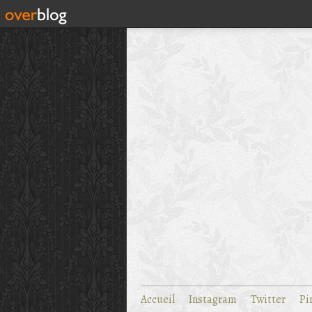
Accueil
Instagram
Twitter
Pi