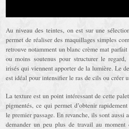
Au niveau des teintes, on est sur une sélectio
permet de réaliser des maquillages simples co
retrouve notamment un blanc crème mat parfait 
ou moins soutenus pour structurer le regard,
irisés qui viennent apporter de la lumière. Le de
est idéal pour intensifier le ras de cils ou créer 
La texture est un point intéressant de cette palet
pigmentés, ce qui permet d’obtenir rapidement
le premier passage. En revanche, ils sont aussi a
demander un peu plus de travail au moment d