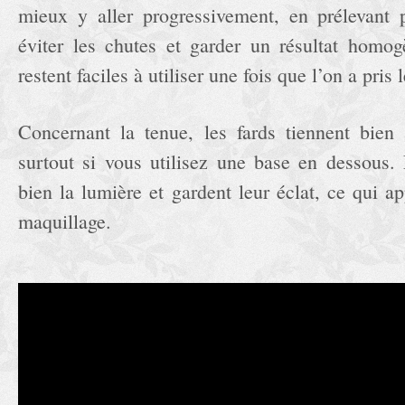
mieux y aller progressivement, en prélevant 
éviter les chutes et garder un résultat homog
restent faciles à utiliser une fois que l’on a pris
Concernant la tenue, les fards tiennent bien 
surtout si vous utilisez une base en dessous. 
bien la lumière et gardent leur éclat, ce qui a
maquillage.