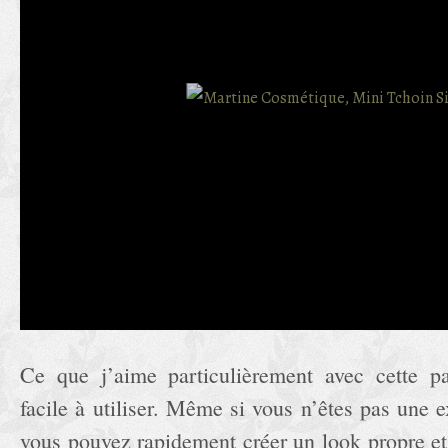
Ce que j’aime particulièrement avec cette pa
facile à utiliser. Même si vous n’êtes pas une 
vous pouvez rapidement créer un look propre et 