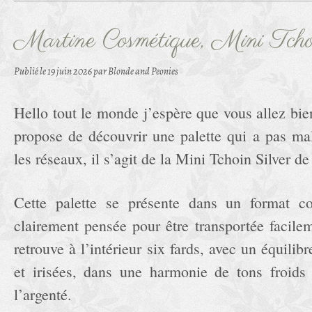
Martine Cosmétique, Mini Tcho
Publié le
19 juin 2026
par Blonde and Peonies
Hello tout le monde j’espère que vous allez bie
propose de découvrir une palette qui a pas mal 
les réseaux, il s’agit de la Mini Tchoin Silver 
Cette palette se présente dans un format co
clairement pensée pour être transportée facile
retrouve à l’intérieur six fards, avec un équilib
et irisées, dans une harmonie de tons froids
l’argenté.