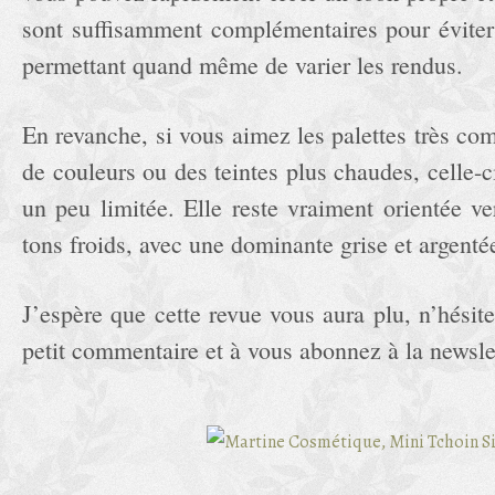
sont suffisamment complémentaires pour éviter 
permettant quand même de varier les rendus.
En revanche, si vous aimez les palettes très c
de couleurs ou des teintes plus chaudes, celle-
un peu limitée. Elle reste vraiment orientée v
tons froids, avec une dominante grise et argenté
J’espère que cette revue vous aura plu, n’hésit
petit commentaire et à vous abonnez à la newslet