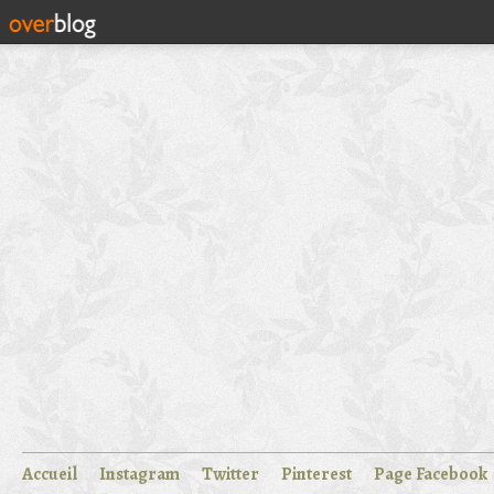
Accueil
Instagram
Twitter
Pinterest
Page Facebook