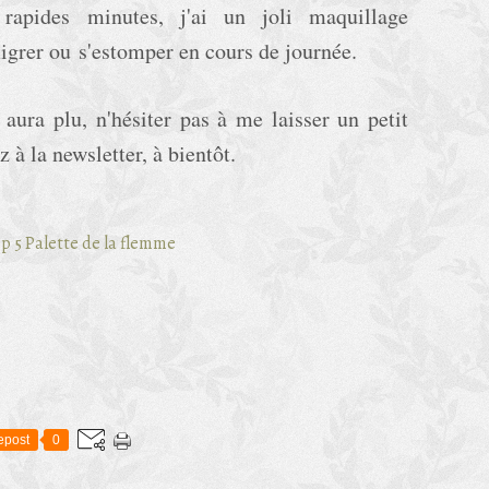
rapides minutes, j'ai un joli maquillage
igrer ou s'estomper en cours de journée.
 aura plu, n'hésiter pas à me laisser un petit
à la newsletter, à bientôt.
epost
0