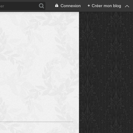
Connexion
+
Créer mon blog