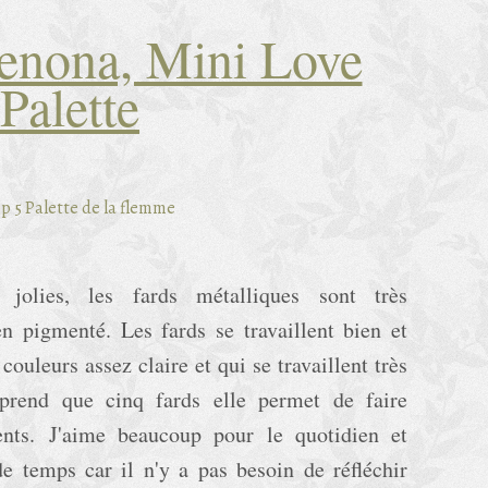
enona, Mini Love
Palette
 jolies, les fards métalliques sont très
n pigmenté. Les fards se travaillent bien et
couleurs assez claire et qui se travaillent très
rend que cinq fards elle permet de faire
rents. J'aime beaucoup pour le quotidien et
e temps car il n'y a pas besoin de réfléchir