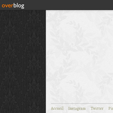
Accueil
Instagram
Twitter
Pi