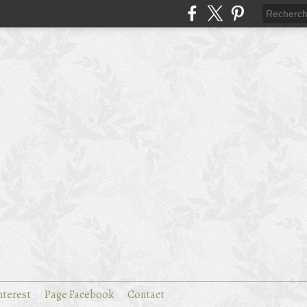
nterest
Page Facebook
Contact