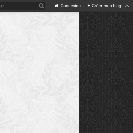
Connexion
+
Créer mon blog