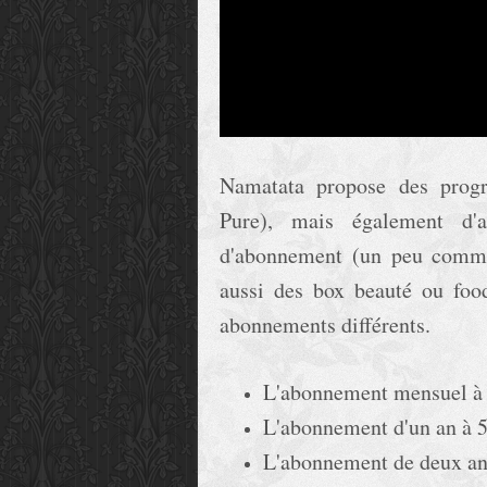
Namatata propose des prog
Pure), mais également d'
d'abonnement (un peu comme 
aussi des box beauté ou food
abonnements différents.
L'abonnement mensuel à
L'abonnement d'un an à 5
L'abonnement de deux ans