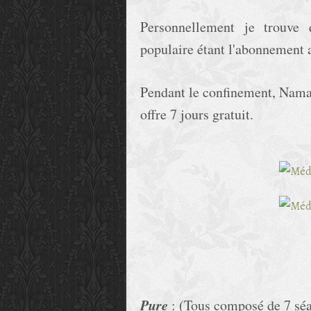
Personnellement je trouve q
populaire étant l'abonnement
Pendant le confinement, Namat
offre 7 jours gratuit.
Pure
: (Tous composé de 7 sé