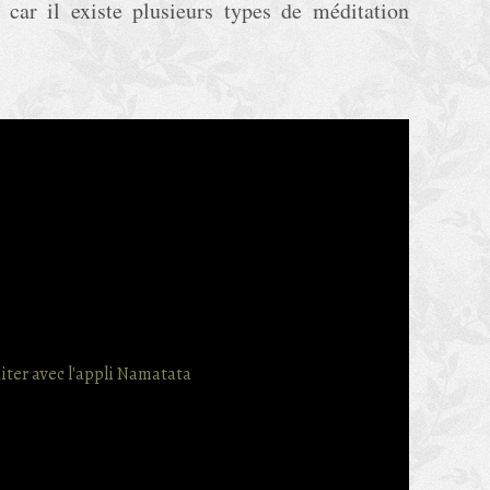
n car il existe plusieurs types de méditation