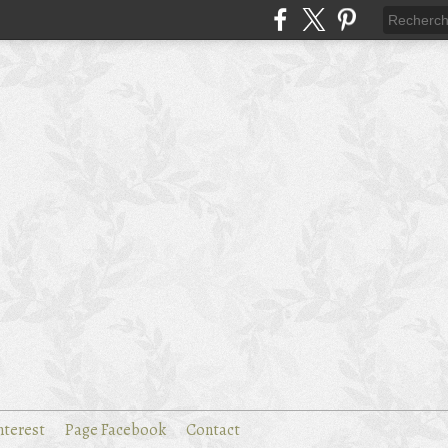
nterest
Page Facebook
Contact