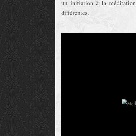
un initiation à la méditatio
différentes.