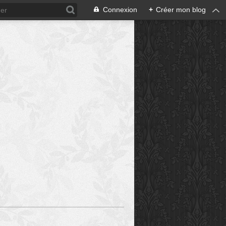
Connexion
+
Créer mon blog