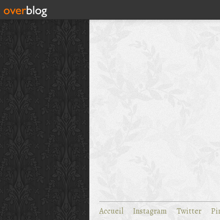
Accueil
Instagram
Twitter
Pi