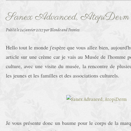
Sanex Advanced, AtopiDerm
Publié le
24 janvier 2017
par Blonde and Peonies
Hello tout le monde j'espère que vous allez bien, aujourd'hu
article sur une crème car je vais au Musée de l'homme p
culture, avec une visite du musée, la rencontre de plusie
les jeunes et les familles et des associations culturels.
Je vous présente donc un baume pour le corps de la marq