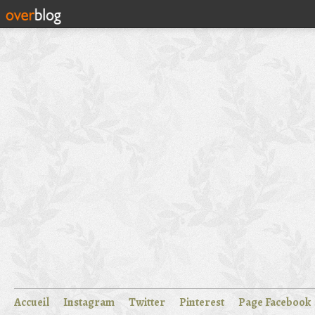
Accueil
Instagram
Twitter
Pinterest
Page Facebook