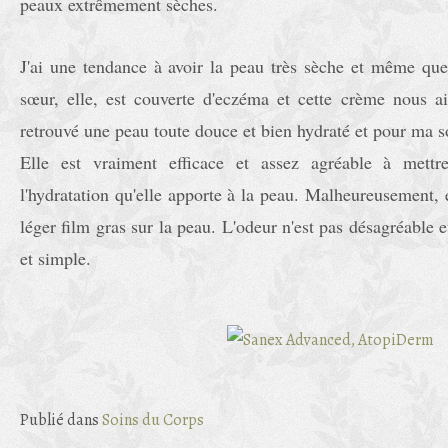
peaux extrêmement sèches.
J'ai une tendance à avoir la peau très sèche et même qu
sœur, elle, est couverte d'eczéma et cette crème nous 
retrouvé une peau toute douce et bien hydraté et pour ma 
Elle est vraiment efficace et assez agréable à mettr
l'hydratation qu'elle apporte à la peau. Malheureusement,
léger film gras sur la peau. L'odeur n'est pas désagréable e
et simple.
Publié dans
Soins du Corps