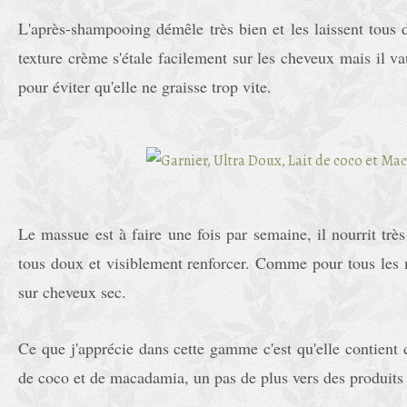
L'après-shampooing démêle très bien et les laissent tous d
texture crème s'étale facilement sur les cheveux mais il va
pour éviter qu'elle ne graisse trop vite.
Le massue est à faire une fois par semaine, il nourrit très
tous doux et visiblement renforcer. Comme pour tous les m
sur cheveux sec.
Ce que j'apprécie dans cette gamme c'est qu'elle contient de
de coco et de macadamia, un pas de plus vers des produits 