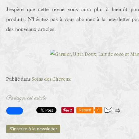
J'espère que cette revue vous aura plu, à bientôt po
produits. N'hésitez pas à vous abonnez à la newsletter pou
des nouveaux articles.
Publié dans
Soins des Cheveux
Partager cet article
Repost
0
S'inscrire à la newsletter