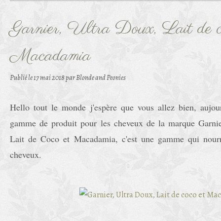
Garnier, Ultra Doux, Lait de c
Macadamia
Publié le
17 mai 2018
par Blonde and Peonies
Hello tout le monde j'espère que vous allez bien, aujou
gamme de produit pour les cheveux de la marque Garnier
Lait de Coco et Macadamia, c'est une gamme qui nourri
cheveux.