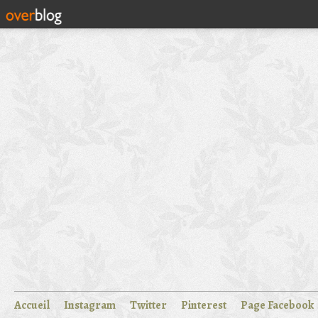
Accueil
Instagram
Twitter
Pinterest
Page Facebook