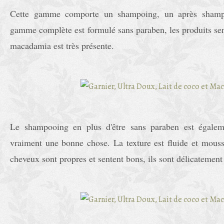
Cette gamme comporte un shampoing, un après shamp
gamme complète est formulé sans paraben, les produits sen
macadamia est très présente.
Le shampooing en plus d'être sans paraben est égaleme
vraiment une bonne chose. La texture est fluide et mousse
cheveux sont propres et sentent bons, ils sont délicatemen