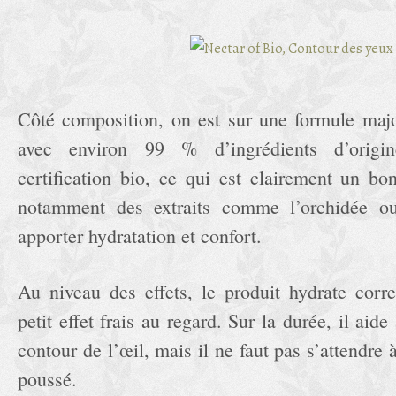
Côté composition, on est sur une formule major
avec environ 99 % d’ingrédients d’origin
certification bio, ce qui est clairement un bo
notamment des extraits comme l’orchidée ou
apporter hydratation et confort.
Au niveau des effets, le produit hydrate cor
petit effet frais au regard. Sur la durée, il aide
contour de l’œil, mais il ne faut pas s’attendre à
poussé.