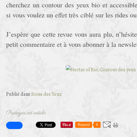
cherchez un contour des yeux bio et accessibl
si vous voulez un effet très ciblé sur les rides ou
J’espère que cette revue vous aura plu, n’hésit
petit commentaire et à vous abonner à la newslett
Publié dans
Soins des Yeux
Partager cet article
Repost
0