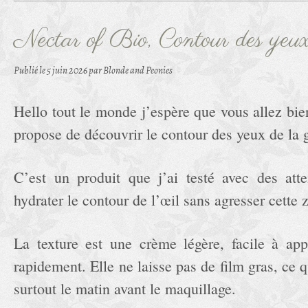
Nectar of Bio, Contour des yeu
Publié le
5 juin 2026
par Blonde and Peonies
Hello tout le monde j’espère que vous allez bie
propose de découvrir le contour des yeux de la
C’est un produit que j’ai testé avec des att
hydrater le contour de l’œil sans agresser cette 
La texture est une crème légère, facile à app
rapidement. Elle ne laisse pas de film gras, ce q
surtout le matin avant le maquillage.