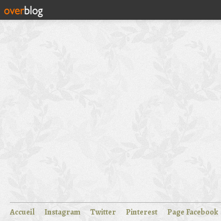
Accueil
Instagram
Twitter
Pinterest
Page Facebook