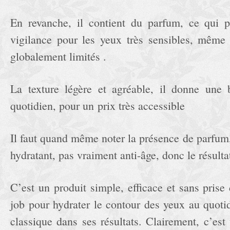
En revanche, il contient du parfum, ce qui p
vigilance pour les yeux très sensibles, même s
globalement limités .
La texture légère et agréable, il donne une 
quotidien, pour un prix très accessible
Il faut quand même noter la présence de parfum, 
hydratant, pas vraiment anti-âge, donc le résulta
C’est un produit simple, efficace et sans prise d
job pour hydrater le contour des yeux au quoti
classique dans ses résultats. Clairement, c’es