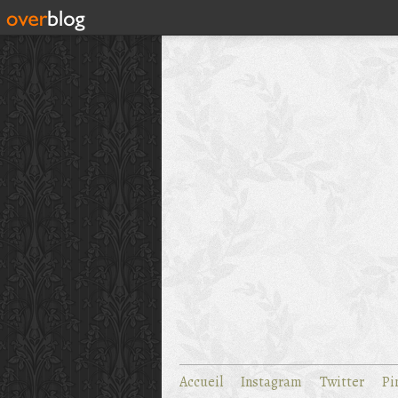
Accueil
Instagram
Twitter
Pi