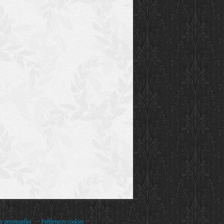
s personnelles
Préférences cookies