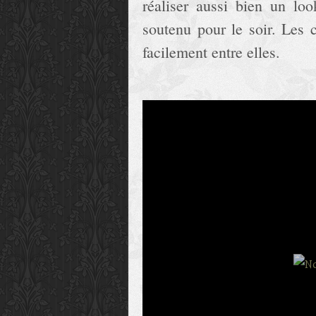
réaliser aussi bien un lo
soutenu pour le soir. Les 
facilement entre elles.