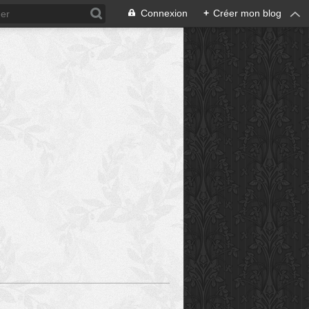
Connexion
+
Créer mon blog