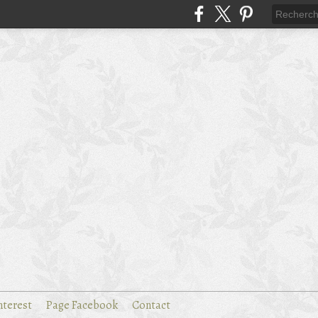
nterest
Page Facebook
Contact