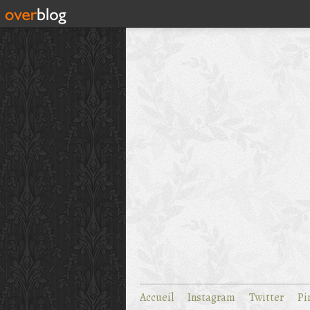
Accueil
Instagram
Twitter
Pi