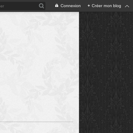
Connexion
+
Créer mon blog