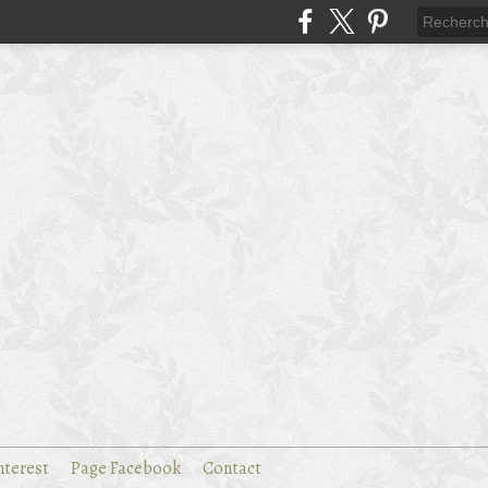
nterest
Page Facebook
Contact