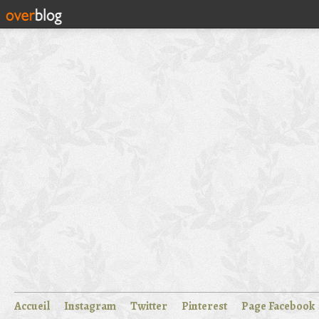
Accueil
Instagram
Twitter
Pinterest
Page Facebook