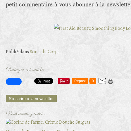
petit commentaire à vous abonner à la newsletter
Publié dans
Soins du Corps
Partager cet article
Repost
0
S'inscrire à la newsletter
Vous aimerez aussi :