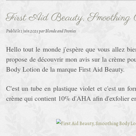
First Aid Beauty, Smoothing
Publié le
1 juin 2025
par Blonde and Peonies
Hello tout le monde j'espère que vous allez bie
propose de découvrir mon avis sur la crème po
Body Lotion de la marque First Aid Beauty.
C'est un tube en plastique violet et c'est un fo
crème qui contient 10% d'AHA afin d'exfolier e