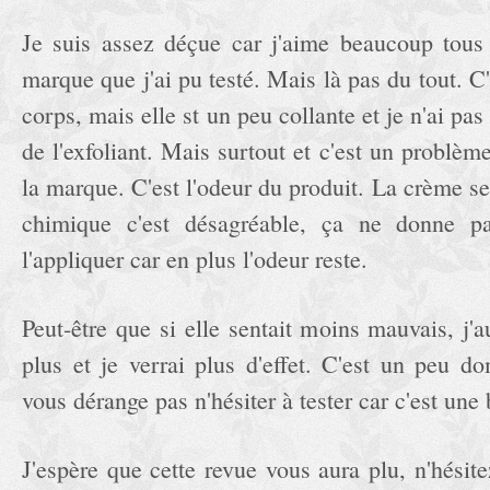
Je suis assez déçue car j'aime beaucoup tous 
marque que j'ai pu testé. Mais là pas du tout. C
corps, mais elle st un peu collante et je n'ai pas
de l'exfoliant. Mais surtout et c'est un problèm
la marque. C'est l'odeur du produit. La crème sen
chimique c'est désagréable, ça ne donne p
l'appliquer car en plus l'odeur reste.
Peut-être que si elle sentait moins mauvais, j'au
plus et je verrai plus d'effet. C'est un peu d
vous dérange pas n'hésiter à tester car c'est un
J'espère que cette revue vous aura plu, n'hésit