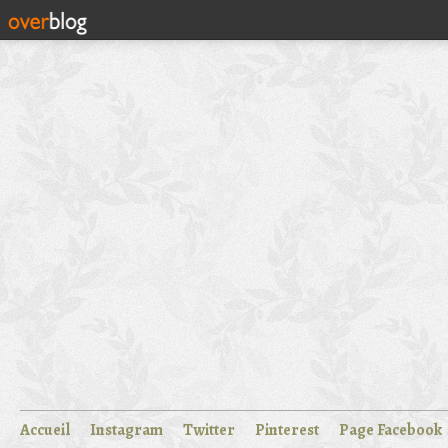
Accueil
Instagram
Twitter
Pinterest
Page Facebook