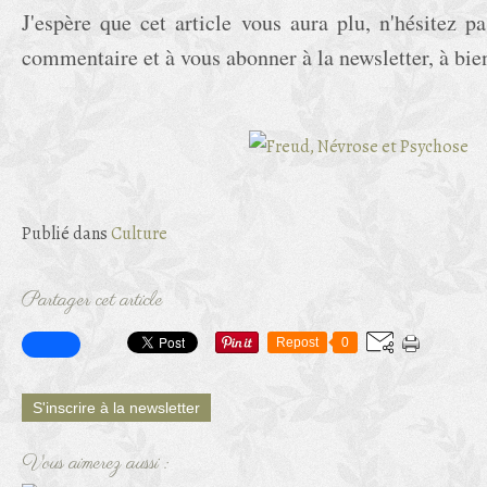
J'espère que cet article vous aura plu, n'hésitez p
commentaire et à vous abonner à la newsletter, à bien
Publié dans
Culture
Partager cet article
Repost
0
S'inscrire à la newsletter
Vous aimerez aussi :