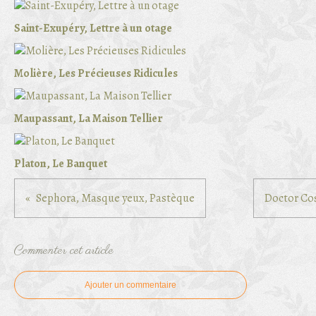
Saint-Exupéry, Lettre à un otage
Molière, Les Précieuses Ridicules
Maupassant, La Maison Tellier
Platon, Le Banquet
Sephora, Masque yeux, Pastèque
Doctor Co
Commenter cet article
Ajouter un commentaire