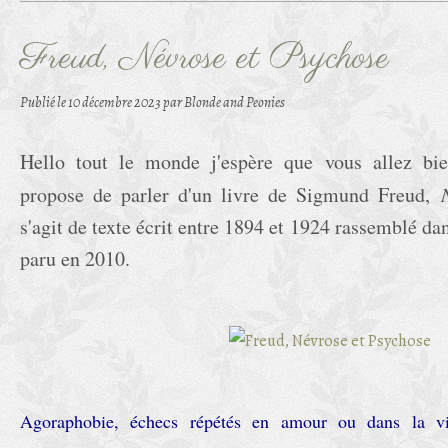
Freud, Névrose et Psychose
Publié le
10 décembre 2023
par Blonde and Peonies
Hello tout le monde j'espère que vous allez bie
propose de parler d'un livre de Sigmund Freud,
N
s'agit de texte écrit entre 1894 et 1924 rassemblé da
paru en 2010.
Agoraphobie, échecs répétés en amour ou dans la vie 