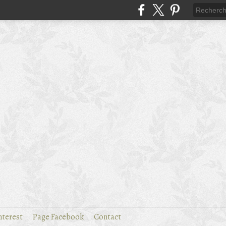
nterest
Page Facebook
Contact