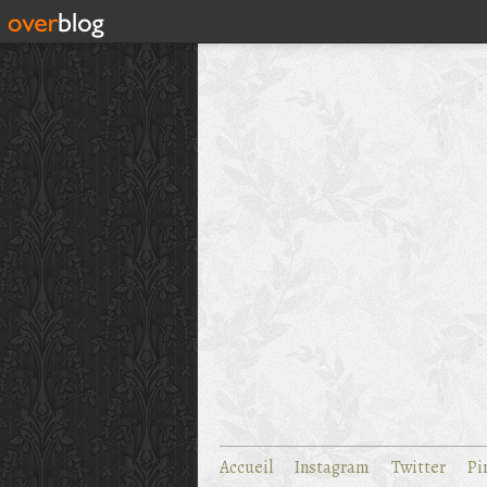
Accueil
Instagram
Twitter
Pi