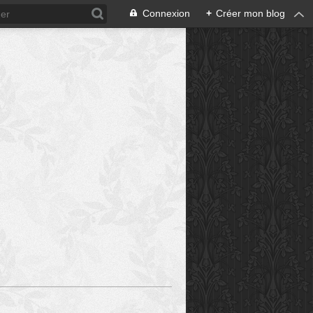
Connexion
+
Créer mon blog