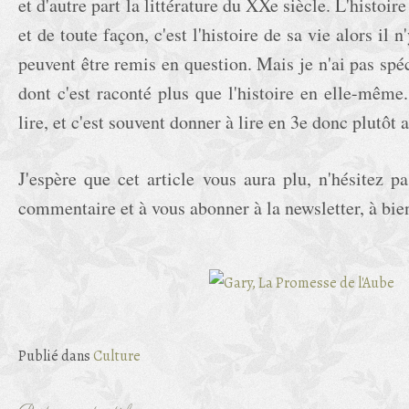
et d'autre part la littérature du XXe siècle. L'histoir
et de toute façon, c'est l'histoire de sa vie alors il 
peuvent être remis en question. Mais je n'ai pas sp
dont c'est raconté plus que l'histoire en elle-même. 
lire, et c'est souvent donner à lire en 3e donc plutôt 
J'espère que cet article vous aura plu, n'hésitez p
commentaire et à vous abonner à la newsletter, à bie
Publié dans
Culture