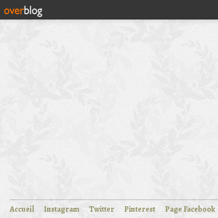
Accueil
Instagram
Twitter
Pinterest
Page Facebook