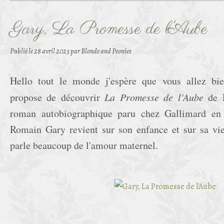
Gary, La Promesse de l'Aube
Publié le
28 avril 2023
par Blonde and Peonies
Hello tout le monde j'espère que vous allez bie
propose de découvrir
La Promesse de l'Aube
de R
roman autobiographique paru chez Gallimard e
Romain Gary revient sur son enfance et sur sa vie
parle beaucoup de l'amour maternel.