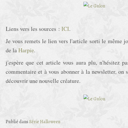
Liens vers les sources :
ICI
.
Je vous remets le lien vers l'article sorti le même jo
de la
Harpie
.
j'espère que cet article vous aura plu, n'hésitez p
commentaire et à vous abonner à la newsletter, on 
découvrir une nouvelle créature.
Publié dans
Série Halloween