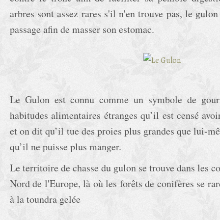
arbres sont assez rares s'il n'en trouve pas, le gulon
passage afin de masser son estomac.
Le Gulon est connu comme un symbole de gourm
habitudes alimentaires étranges qu’il est censé avoi
et on dit qu’il tue des proies plus grandes que lui-m
qu’il ne puisse plus manger.
Le territoire de chasse du gulon se trouve dans les c
Nord de l'Europe, là où les forêts de conifères se rar
à la toundra gelée