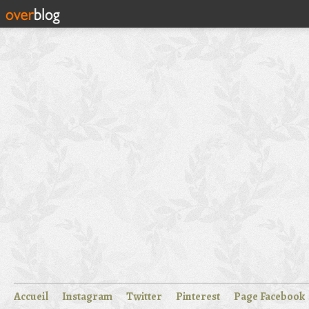
Accueil
Instagram
Twitter
Pinterest
Page Facebook