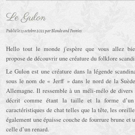
Le Gulon
Publié le
13 octobre 2021
par Blonde and Peonies
Hello tout le monde j'espère que vous allez bie
propose de découvrir une créature du folklore scandi
Le Gulon est une créature dans la légende scandi
sous le nom de « Jerff » dans le nord de la Suède
Allemagne. Il ressemble à un méli-mélo de divers
décrit comme étant la taille et la forme d’un
caractéristiques de chat telles que la tête, les oreilles
également une épaisse couche de fourrure brune et 
celle d’un renard.