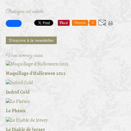
Partager cet article
Repost
0
S'inscrire à la newsletter
Vous aimerez aussi :
Maquillage d'Halloween 2025
Indrid Cold
Le Phénix
Le Diable de Jersey