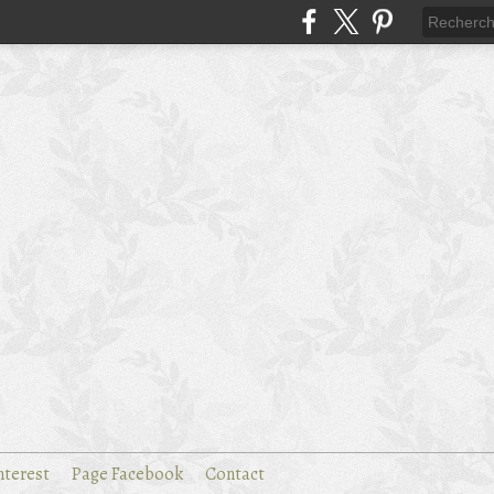
nterest
Page Facebook
Contact