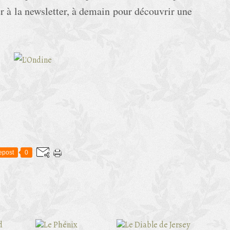
 à la newsletter, à demain pour découvrir une
epost
0