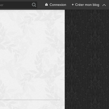
Connexion
+
Créer mon blog