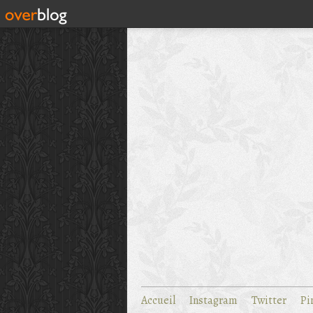
Accueil
Instagram
Twitter
Pi