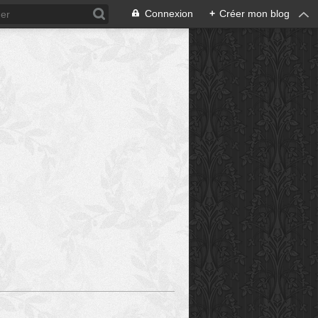
Connexion
+
Créer mon blog