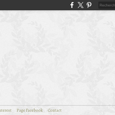
nterest
Page Facebook
Contact