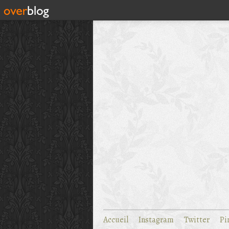
Accueil
Instagram
Twitter
Pi