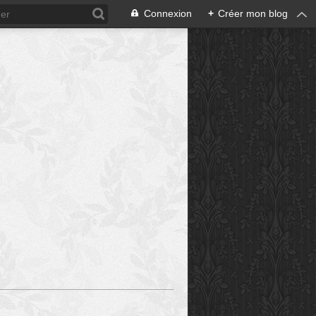
Connexion
+
Créer mon blog