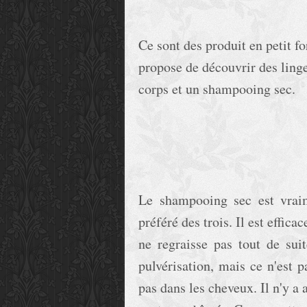
Ce sont des produit en petit fo
propose de découvrir des ling
corps et un shampooing sec.
Le shampooing sec est vraim
préféré des trois. Il est effic
ne regraisse pas tout de sui
pulvérisation, mais ce n'est p
pas dans les cheveux. Il n'y a