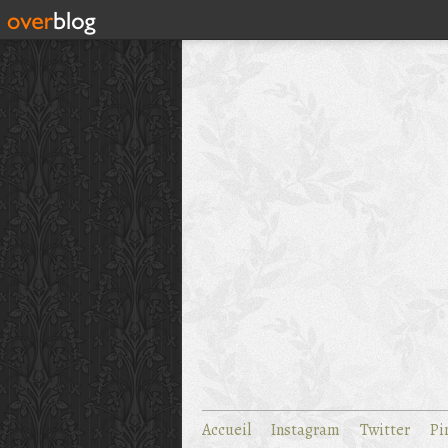
Accueil
Instagram
Twitter
Pi