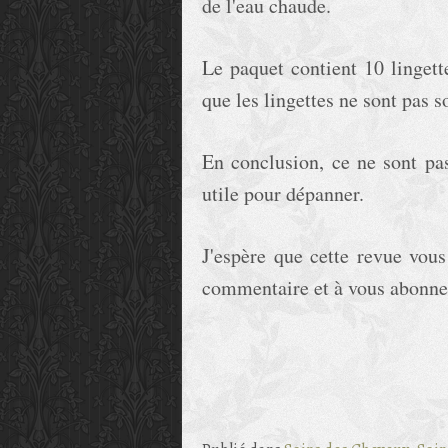
de l'eau chaude.
Le paquet contient 10 lingett
que les lingettes ne sont pas s
En conclusion, ce ne sont pa
utile pour dépanner.
J'espère que cette revue vous
commentaire et à vous abonnez 