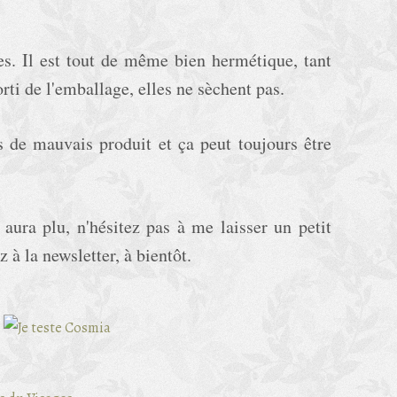
es. Il est tout de même bien hermétique, tant
orti de l'emballage, elles ne sèchent pas.
s de mauvais produit et ça peut toujours être
 aura plu, n'hésitez pas à me laisser un petit
à la newsletter, à bientôt.