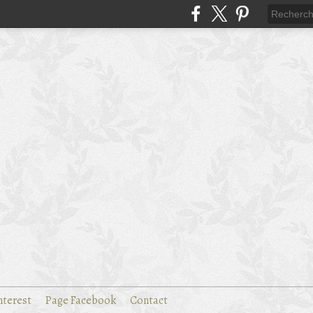
nterest
Page Facebook
Contact