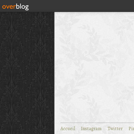
Accueil
Instagram
Twitter
Pi