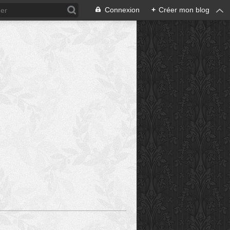
Connexion
+
Créer mon blog