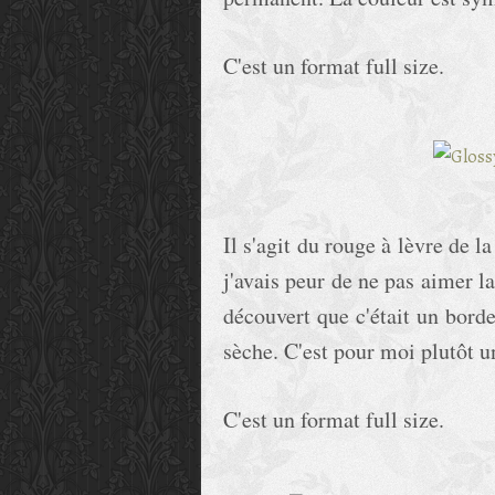
C'est un format full size.
Il s'agit du rouge à lèvre de 
j'avais peur de ne pas aimer la
découvert que c'était un borde
sèche. C'est pour moi plutôt u
C'est un format full size.