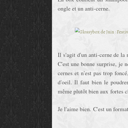
ongle et un anti-cerne.
Il s'agit d'un anti-cerne de la
C'est une bonne surprise, je n
cernes et n'est pas trop foncé
d'oeil. Il faut bien le poudr
même plutôt bien aux fortes c
Je l'aime bien. C'est un form