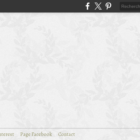
nterest
Page Facebook
Contact