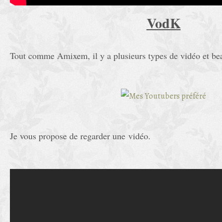
VodK
Tout comme Amixem, il y a plusieurs types de vidéo et b
Je vous propose de regarder une vidéo.