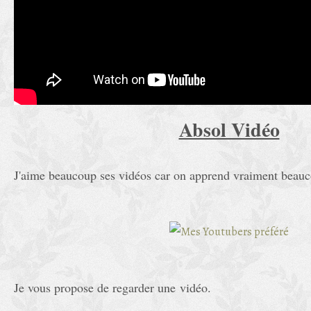
Absol Vidéo
J'aime beaucoup ses vidéos car on apprend vraiment beau
Je vous propose de regarder une vidéo.