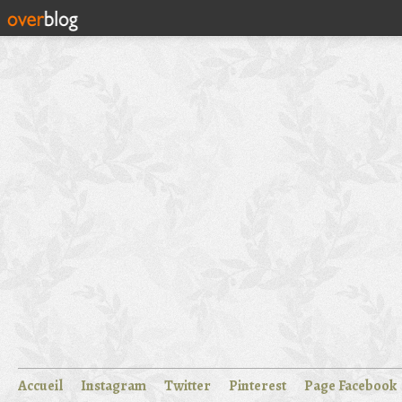
Accueil
Instagram
Twitter
Pinterest
Page Facebook