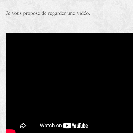
Je vous propose de regarder une vidéo.