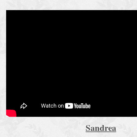
Sandrea