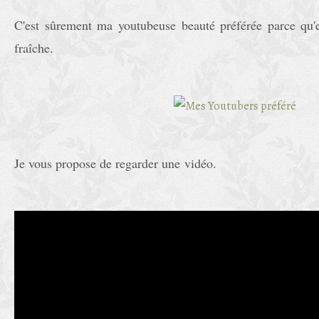
C'est sûrement ma youtubeuse beauté préférée parce qu'e
fraîche.
Je vous propose de regarder une vidéo.