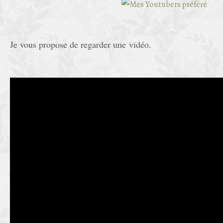
Je vous propose de regarder une vidéo.