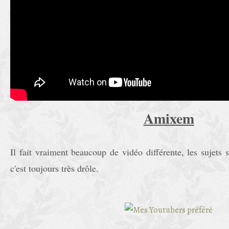
Amixem
Il fait vraiment beaucoup de vidéo différente, les sujets s
c'est toujours très drôle.