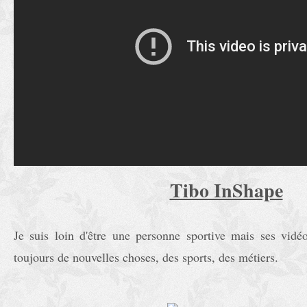
Tibo InShape
Je suis loin d'être une personne sportive mais ses vidé
toujours de nouvelles choses, des sports, des métiers.