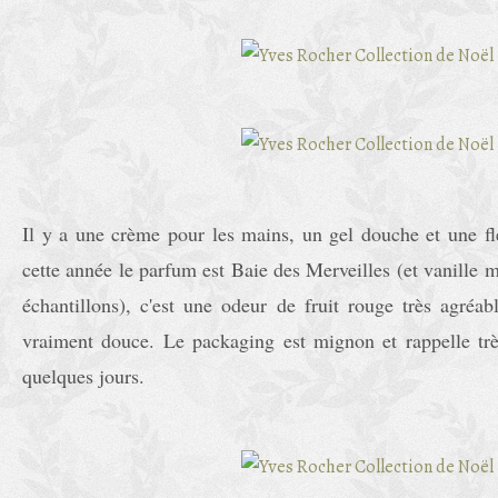
Il y a une crème pour les mains, un gel douche et une f
cette année le parfum est Baie des Merveilles (et vanille ma
échantillons), c'est une odeur de fruit rouge très agréabl
vraiment douce. Le packaging est mignon et rappelle trè
quelques jours.