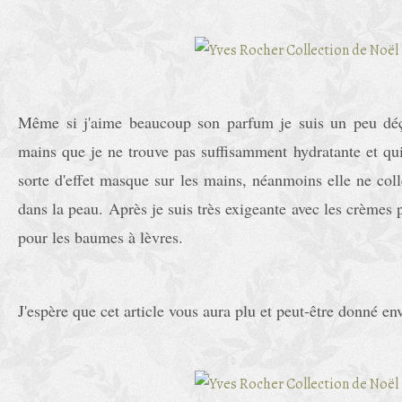
Même si j'aime beaucoup son parfum je suis un peu déç
mains que je ne trouve pas suffisamment hydratante et qui
sorte d'effet masque sur les mains, néanmoins elle ne col
dans la peau. Après je suis très exigeante avec les crème
pour les baumes à lèvres.
J'espère que cet article vous aura plu et peut-être donné env