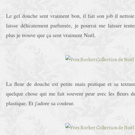
Le gel douche sent vraiment bon, il fait son job il nettoie
laisse délicatement parfumée, je pourrai me laisser tent
plus je trouve que ça sent vraiment Noël.
La fleur de douche est petite mais pratique et sa texture
quelque chose qui me fait souvent peur avec les fleurs 
plastique. Et j'adore sa couleur.