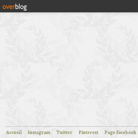
Accueil
Instagram
Twitter
Pinterest
Page Facebook