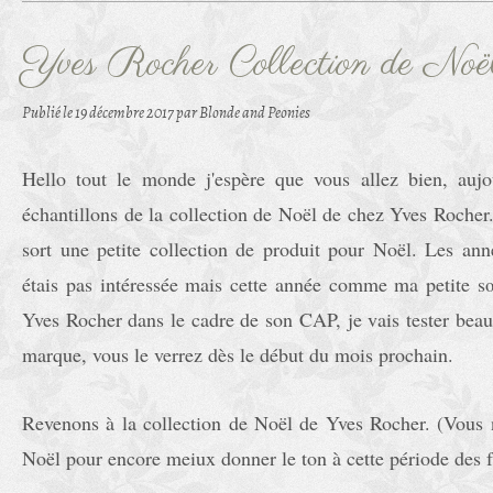
Yves Rocher Collection de Noë
Publié le
19 décembre 2017
par Blonde and Peonies
Hello tout le monde j'espère que vous allez bien, aujo
échantillons de la collection de Noël de chez Yves Rocher
sort une petite collection de produit pour Noël. Les an
étais pas intéressée mais cette année comme ma petite s
Yves Rocher dans le cadre de son CAP, je vais tester beau
marque, vous le verrez dès le début du mois prochain.
Revenons à la collection de Noël de Yves Rocher. (Vous n
Noël pour encore meiux donner le ton à cette période des f