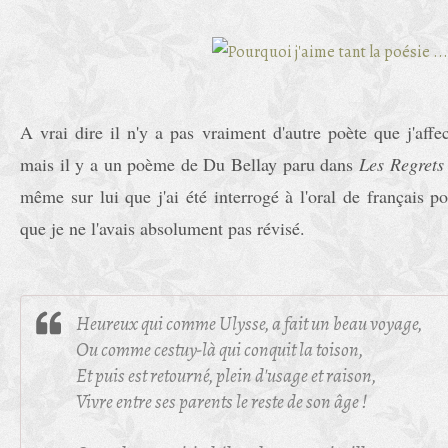
A vrai dire il n'y a pas vraiment d'autre poète que j'af
mais il y a un poème de Du Bellay paru dans
Les Regrets
même sur lui que j'ai été interrogé à l'oral de français po
que je ne l'avais absolument pas révisé.
Heureux qui comme Ulysse, a fait un beau voyage,
Ou comme cestuy-là qui conquit la toison,
Et puis est retourné, plein d'usage et raison,
Vivre entre ses parents le reste de son âge !