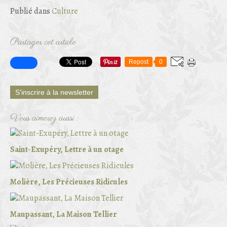
Publié dans
Culture
Partager cet article
Repost
0
S'inscrire à la newsletter
Vous aimerez aussi :
Saint-Exupéry, Lettre à un otage
Molière, Les Précieuses Ridicules
Maupassant, La Maison Tellier