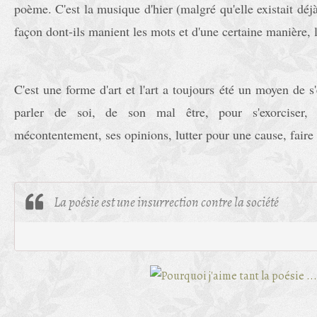
poème. C'est la musique d'hier (malgré qu'elle existait déjà
façon dont-ils manient les mots et d'une certaine manière, 
C'est une forme d'art et l'art a toujours été un moyen de s
parler de soi, de son mal être, pour s'exorciser,
mécontentement, ses opinions, lutter pour une cause, faire
La poésie est une insurrection contre la société