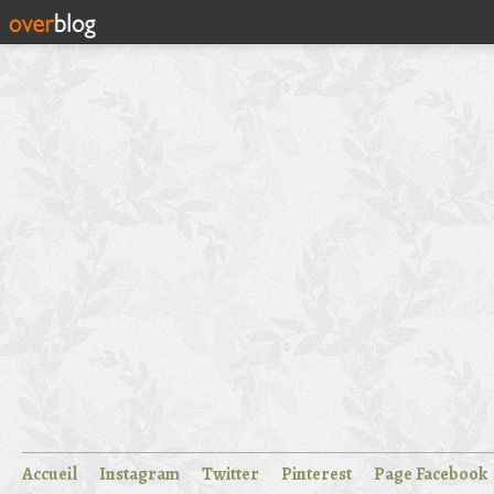
Accueil
Instagram
Twitter
Pinterest
Page Facebook