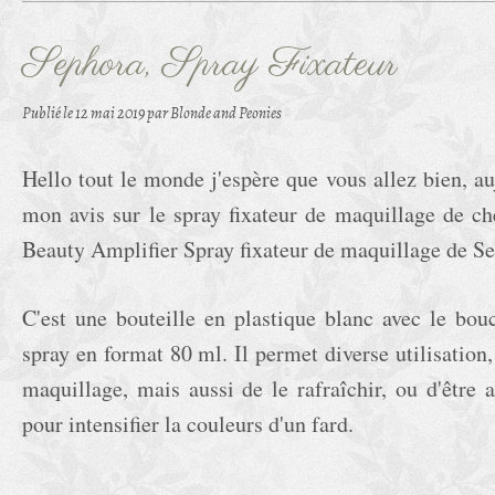
Sephora, Spray Fixateur
Publié le
12 mai 2019
par Blonde and Peonies
Hello tout le monde j'espère que vous allez bien, a
mon avis sur le spray fixateur de maquillage de che
Beauty Amplifier Spray fixateur de maquillage de Se
C'est une bouteille en plastique blanc avec le bouc
spray en format 80 ml. Il permet diverse utilisation
maquillage, mais aussi de le rafraîchir, ou d'être 
pour intensifier la couleurs d'un fard.