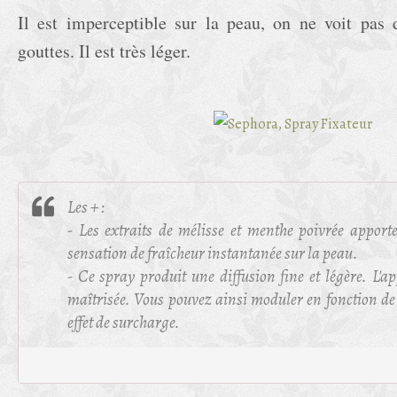
Il est imperceptible sur la peau, on ne voit pas 
gouttes. Il est très léger.
Les + :
- Les extraits de mélisse et menthe poivrée apporte
sensation de fraîcheur instantanée sur la peau.
- Ce spray produit une diffusion fine et légère. L'a
maîtrisée. Vous pouvez ainsi moduler en fonction de
effet de surcharge.