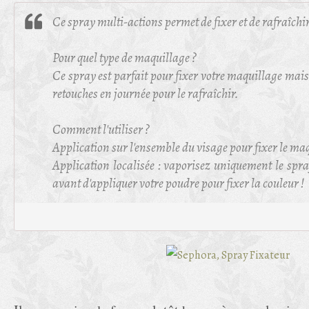
Ce spray multi-actions permet de fixer et de rafraîchi
Pour quel type de maquillage ?
Ce spray est parfait pour fixer votre maquillage mai
retouches en journée pour le rafraîchir.
Comment l'utiliser ?
Application sur l'ensemble du visage pour fixer le ma
Application localisée : vaporisez uniquement le spr
avant d'appliquer votre poudre pour fixer la couleur !