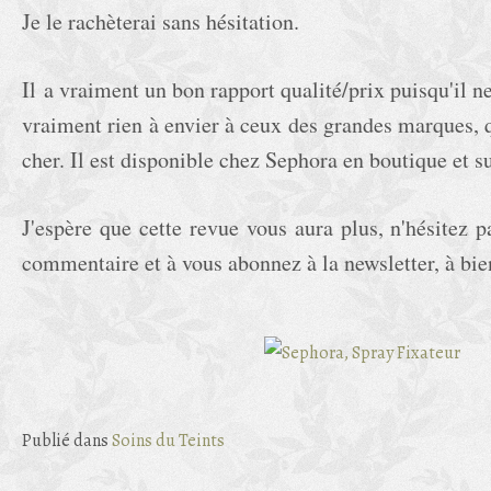
Je le rachèterai sans hésitation.
Il a vraiment un bon rapport qualité/prix puisqu'il n
vraiment rien à envier à ceux des grandes marques, 
cher. Il est disponible chez Sephora en boutique et su
J'espère que cette revue vous aura plus, n'hésitez p
commentaire et à vous abonnez à la newsletter, à bie
Publié dans
Soins du Teints