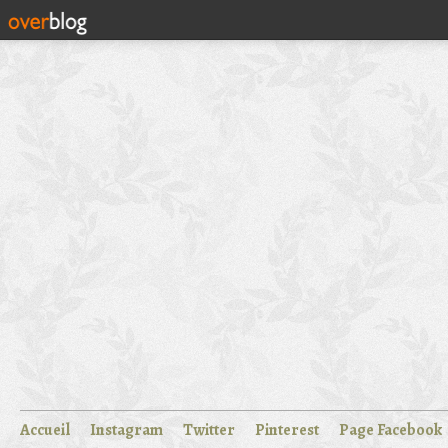
Accueil
Instagram
Twitter
Pinterest
Page Facebook