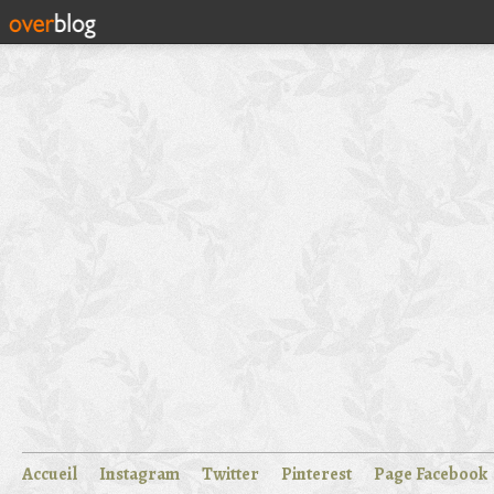
Accueil
Instagram
Twitter
Pinterest
Page Facebook