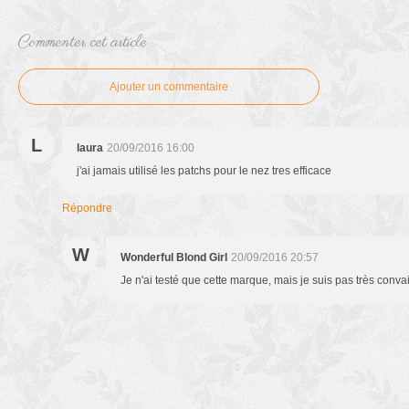
Commenter cet article
Ajouter un commentaire
L
laura
20/09/2016 16:00
j'ai jamais utilisé les patchs pour le nez tres efficace
Répondre
W
Wonderful Blond Girl
20/09/2016 20:57
Je n'ai testé que cette marque, mais je suis pas très conv