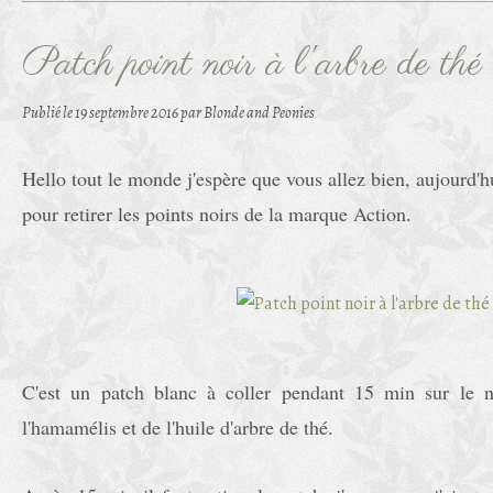
Patch point noir à l'arbre de thé
Publié le
19 septembre 2016
par Blonde and Peonies
Hello tout le monde j'espère que vous allez bien, aujourd'h
pour retirer les points noirs de la marque Action.
C'est un patch blanc à coller pendant 15 min sur le n
l'hamamélis et de l'huile d'arbre de thé.