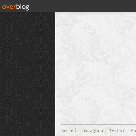
Accueil
Instagram
Twitter
Pi