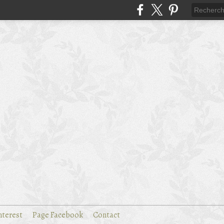
nterest
Page Facebook
Contact