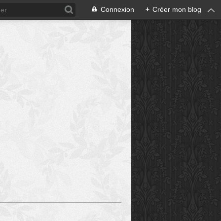
Connexion
+
Créer mon blog