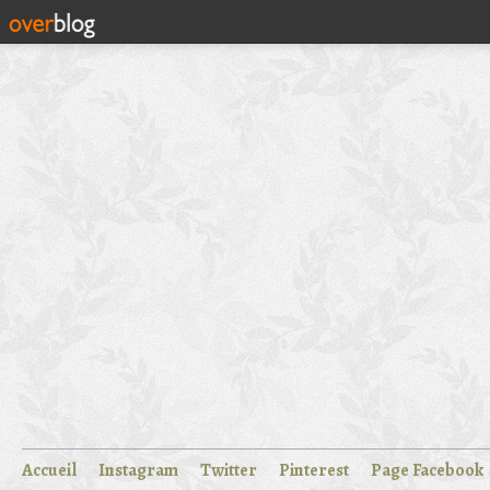
Accueil
Instagram
Twitter
Pinterest
Page Facebook