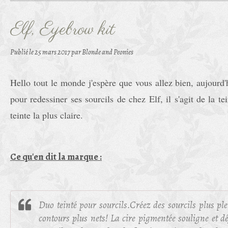
Elf, Eyebrow kit
Publié le
25 mars 2017
par Blonde and Peonies
Hello tout le monde j'espère que vous allez bien, aujourd'
pour redessiner ses sourcils de chez Elf, il s'agit de la t
teinte la plus claire.
Ce qu'en dit la marque :
Duo teinté pour sourcils.Créez des sourcils plus pl
contours plus nets! La cire pigmentée souligne et dé