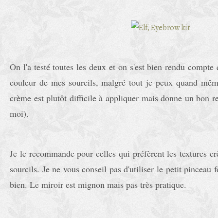
On l'a testé toutes les deux et on s'est bien rendu compte q
couleur de mes sourcils, malgré tout je peux quand même
crème est plutôt difficile à appliquer mais donne un bon 
moi).
Je le recommande pour celles qui préfèrent les textures c
sourcils. Je ne vous conseil pas d'utiliser le petit pinceau f
bien. Le miroir est mignon mais pas très pratique.