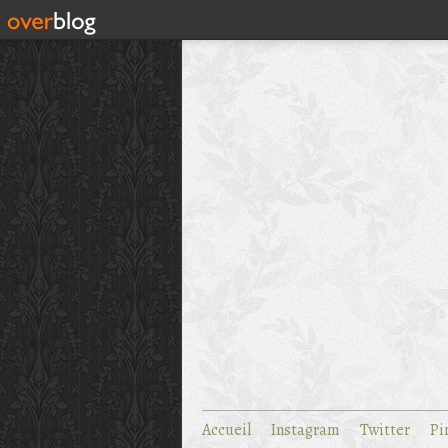
Accueil
Instagram
Twitter
Pi