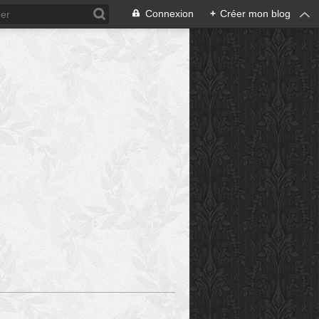
Connexion
+
Créer mon blog