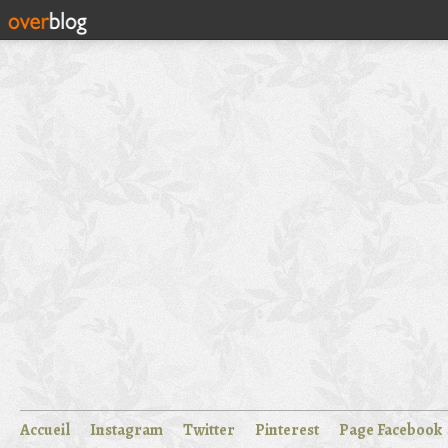
Accueil
Instagram
Twitter
Pinterest
Page Facebook