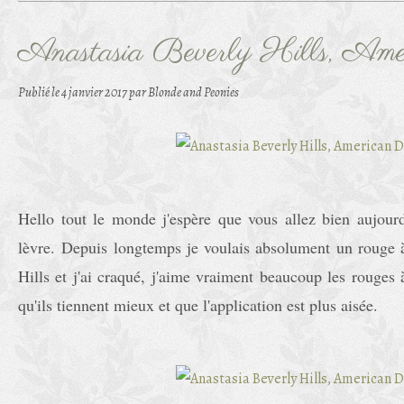
Anastasia Beverly Hills, Ame
Publié le
4 janvier 2017
par Blonde and Peonies
Hello tout le monde j'espère que vous allez bien aujour
lèvre. Depuis longtemps je voulais absolument un rouge 
Hills et j'ai craqué, j'aime vraiment beaucoup les rouges à
qu'ils tiennent mieux et que l'application est plus aisée.