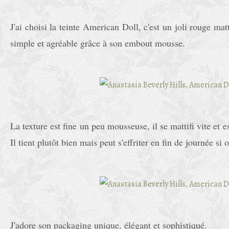
J'ai choisi la teinte American Doll, c'est un joli rouge mat
simple et agréable grâce à son embout mousse.
La texture est fine un peu mousseuse, il se mattifi vite et e
Il tient plutôt bien mais peut s'effriter en fin de journée si 
J'adore son packaging unique, élégant et sophistiqué.